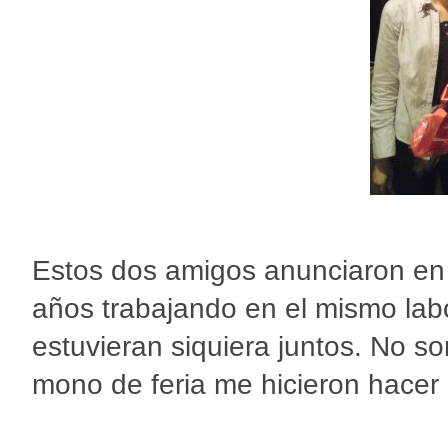
Estos dos amigos anunciaron en 
años trabajando en el mismo labor
estuvieran siquiera juntos. No so
mono de feria me hicieron hacer 