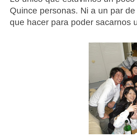
Quince personas. Ni a un par d
que hacer para poder sacarnos u