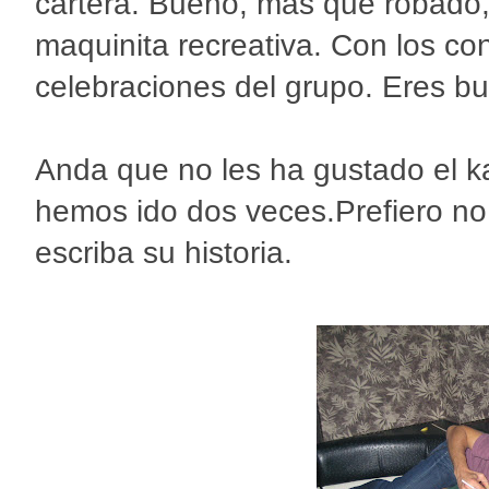
cartera. Bueno, más que robado,
maquinita recreativa. Con los co
celebraciones del grupo. Eres 
Anda que no les ha gustado el ka
hemos ido dos veces.Prefiero no
escriba su historia.