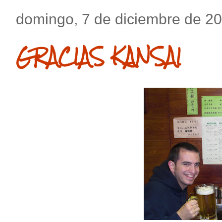
domingo, 7 de diciembre de 2
GRACIAS KANSAI