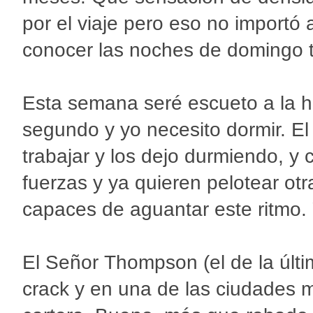
por el viaje pero eso no importó 
conocer las noches de domingo t
Esta semana seré escueto a la h
segundo y yo necesito dormir. E
trabajar y los dejo durmiendo, y 
fuerzas y ya quieren pelotear otr
capaces de aguantar este ritmo. 
El Señor Thompson (el de la últi
crack y en una de las ciudades 