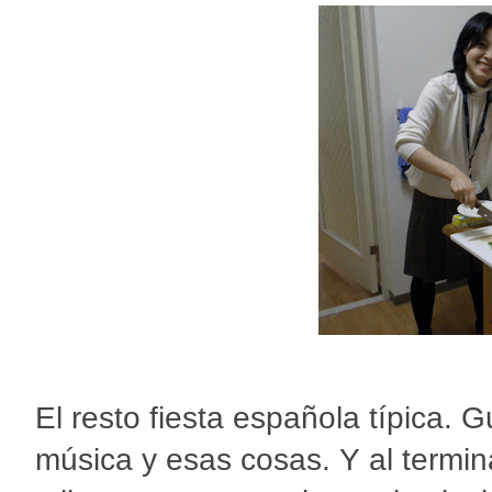
El resto fiesta española típica. 
música y esas cosas. Y al termin