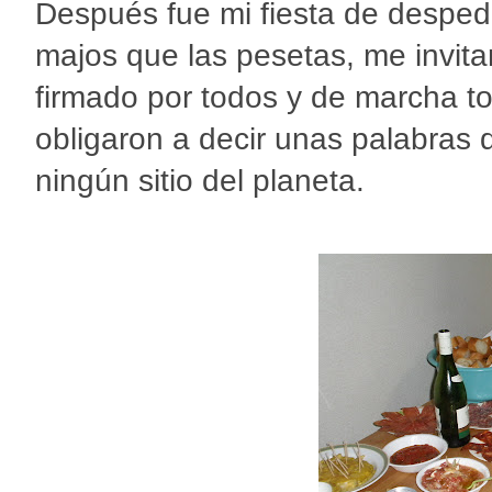
Después fue mi fiesta de despedi
majos que las pesetas, me invita
firmado por todos y de marcha to
obligaron a decir unas palabras 
ningún sitio del planeta.