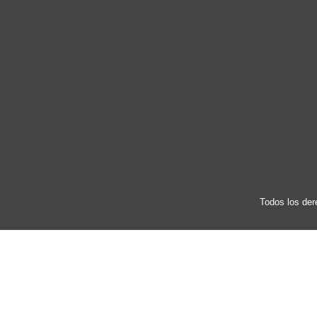
Todos los der