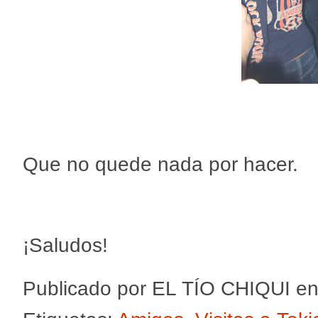
Que no quede nada por hacer.
¡Saludos!
Publicado por
EL TÍO CHIQUI
e