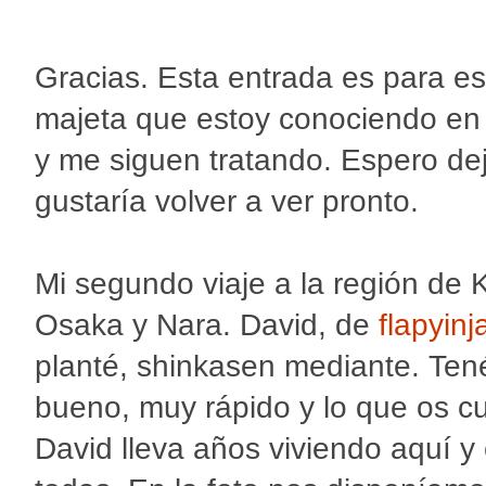
Gracias. Esta entrada es para es
majeta que estoy conociendo en
y me siguen tratando. Espero d
gustaría volver a ver pronto.
Mi segundo viaje a la región de 
Osaka y Nara. David, de
flapyin
planté, shinkasen mediante. Ten
bueno, muy rápido y lo que os cu
David lleva años viviendo aquí y