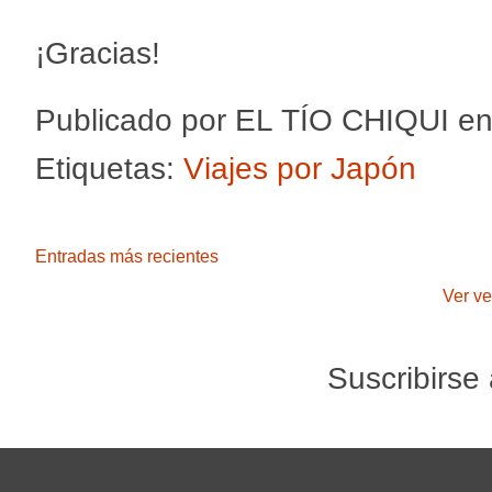
¡Gracias!
Publicado por
EL TÍO CHIQUI
e
Etiquetas:
Viajes por Japón
Entradas más recientes
Ver ve
Suscribirse