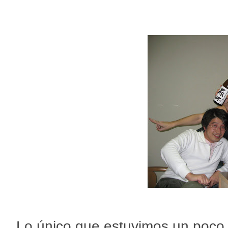
Lo único que estuvimos un poco