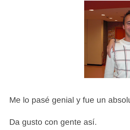
Me lo pasé genial y fue un absol
Da gusto con gente así.