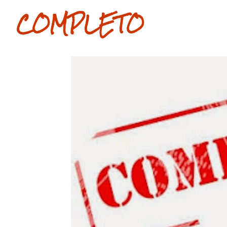
COMPLETO