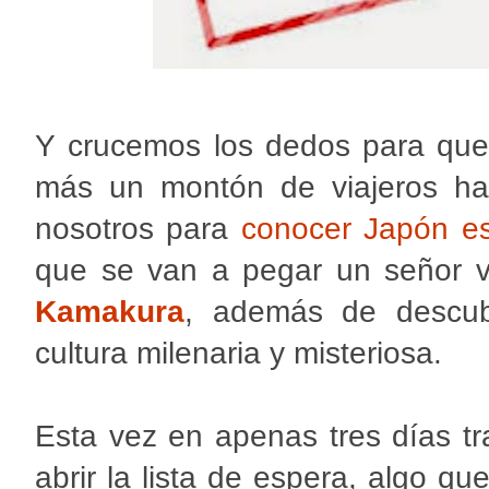
Y crucemos los dedos para que
más un montón de viajeros han
nosotros para
conocer Japón e
que se van a pegar un señor v
Kamakura
, además de descubr
cultura milenaria y misteriosa.
Esta vez en apenas tres días tra
abrir la lista de espera, algo 