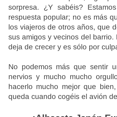
sorpresa. ¿Y sabéis? Estamos
respuesta popular; no es más q
los viajeros de otros años, que
sus amigos y vecinos del barrio. 
deja de crecer y es sólo por culp
No podemos más que sentir una
nervios y mucho mucho orgull
hacerlo mucho mejor que bien,
queda cuando cogéis el avión de