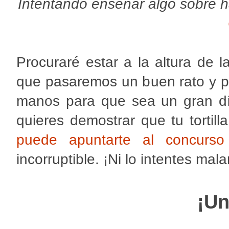
Intentando enseñar algo sobre ha
Procuraré estar a la altura de 
que pasaremos un buen rato y p
manos para que sea un gran dí
quieres demostrar que tu tortill
puede apuntarte al concurso
incorruptible. ¡Ni lo intentes mala
¡Un