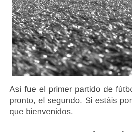
Así fue el primer partido de fú
pronto, el segundo. Si estáis por
que bienvenidos.