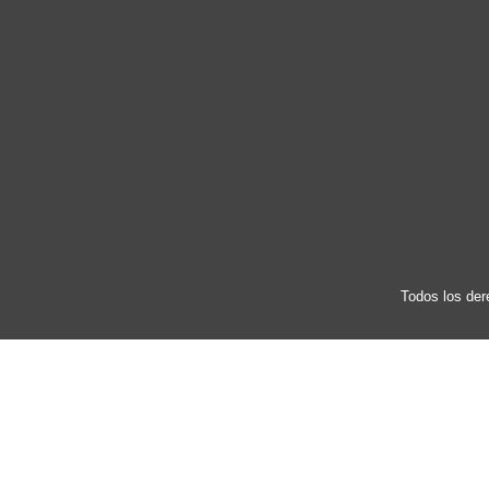
Todos los der