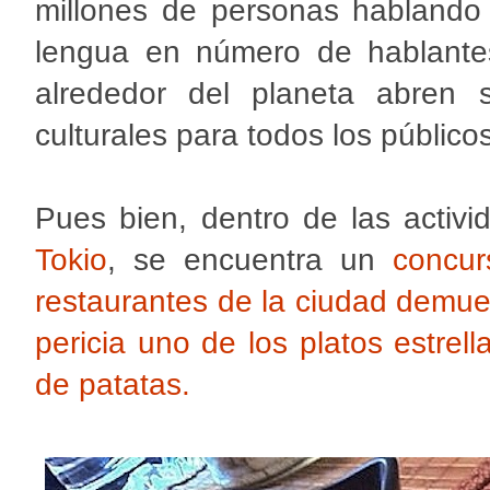
millones de personas hablando
lengua en número de hablantes
alrededor del planeta abren s
culturales para todos los públicos
Pues bien, dentro de las activ
Tokio
, se encuentra un
concur
restaurantes de la ciudad demue
pericia uno de los platos estrell
de patatas.