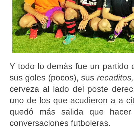
Y todo lo demás fue un partido 
sus goles (pocos), sus
recaditos,
cerveza al lado del poste derec
uno de los que acudieron a a ci
quedó más salida que hacer 
conversaciones futboleras.