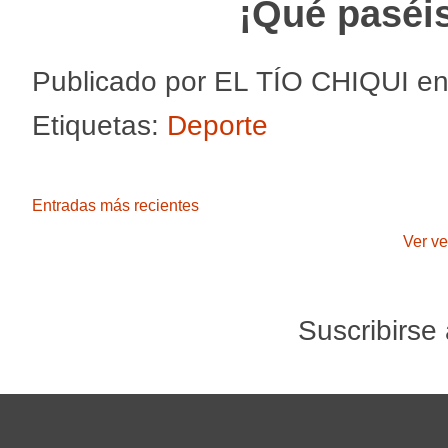
¡Qué paséi
Publicado por
EL TÍO CHIQUI
e
Etiquetas:
Deporte
Entradas más recientes
Ver ve
Suscribirse