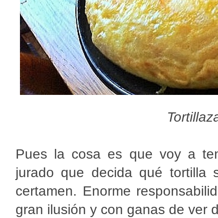
Tortilla
Pues la cosa es que voy a ten
jurado que decida qué tortill
certamen. Enorme responsabili
gran ilusión y con ganas de ver 