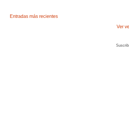
Entradas más recientes
Ver v
Suscrib