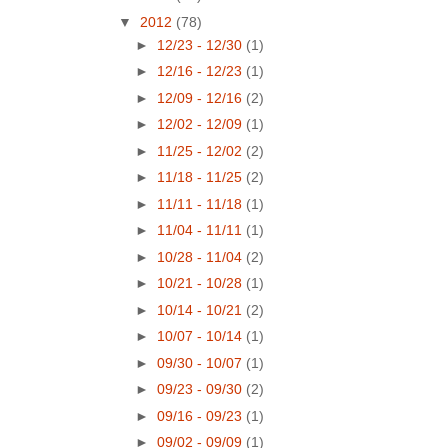
▼
2012
(78)
►
12/23 - 12/30
(1)
►
12/16 - 12/23
(1)
►
12/09 - 12/16
(2)
►
12/02 - 12/09
(1)
►
11/25 - 12/02
(2)
►
11/18 - 11/25
(2)
►
11/11 - 11/18
(1)
►
11/04 - 11/11
(1)
►
10/28 - 11/04
(2)
►
10/21 - 10/28
(1)
►
10/14 - 10/21
(2)
►
10/07 - 10/14
(1)
►
09/30 - 10/07
(1)
►
09/23 - 09/30
(2)
►
09/16 - 09/23
(1)
►
09/02 - 09/09
(1)