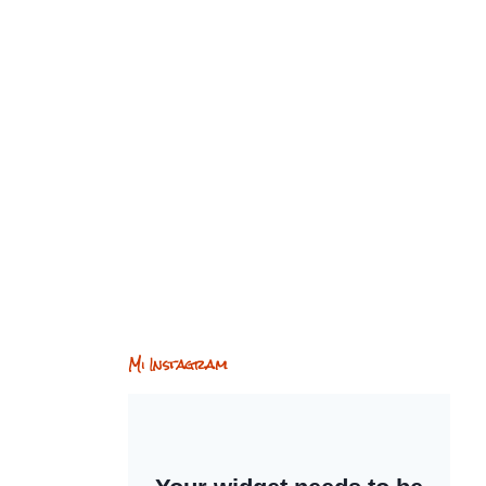
Mi Instagram