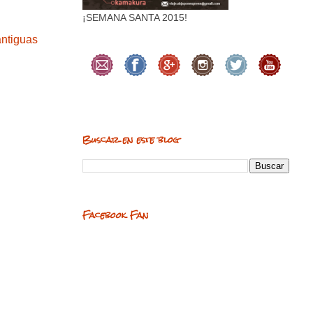
¡SEMANA SANTA 2015!
antiguas
Buscar en este blog
Facebook Fan