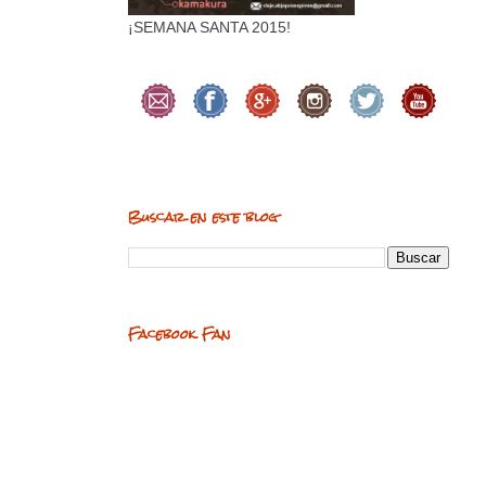
¡SEMANA SANTA 2015!
Buscar en este blog
Facebook Fan