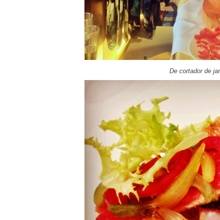
De cortador de j