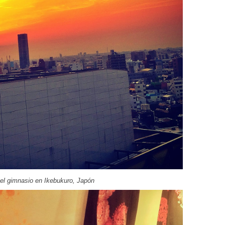
el gimnasio en Ikebukuro, Japón