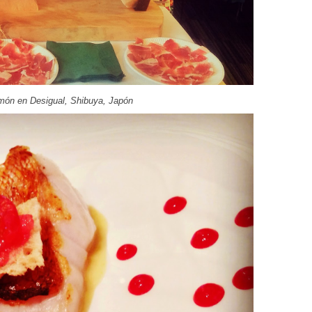
amón en Desigual, Shibuya, Japón