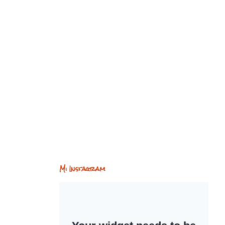
Mi Instagram