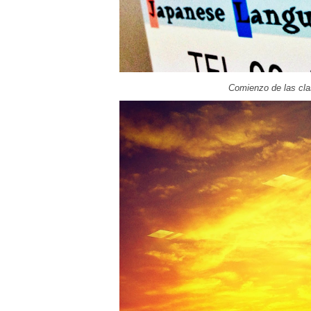
Comienzo de las cla