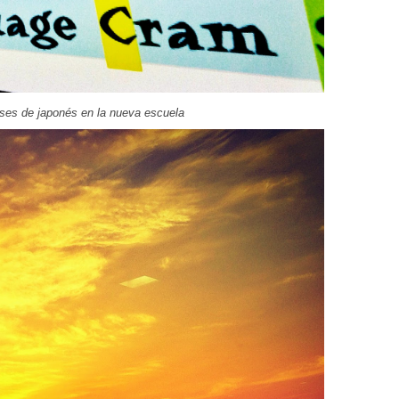
ses de japonés en la nueva escuela