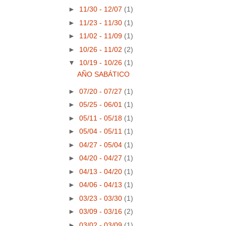
►
11/30 - 12/07
(1)
►
11/23 - 11/30
(1)
►
11/02 - 11/09
(1)
►
10/26 - 11/02
(2)
▼
10/19 - 10/26
(1)
AÑO SABÁTICO
►
07/20 - 07/27
(1)
►
05/25 - 06/01
(1)
►
05/11 - 05/18
(1)
►
05/04 - 05/11
(1)
►
04/27 - 05/04
(1)
►
04/20 - 04/27
(1)
►
04/13 - 04/20
(1)
►
04/06 - 04/13
(1)
►
03/23 - 03/30
(1)
►
03/09 - 03/16
(2)
►
03/02 - 03/09
(1)