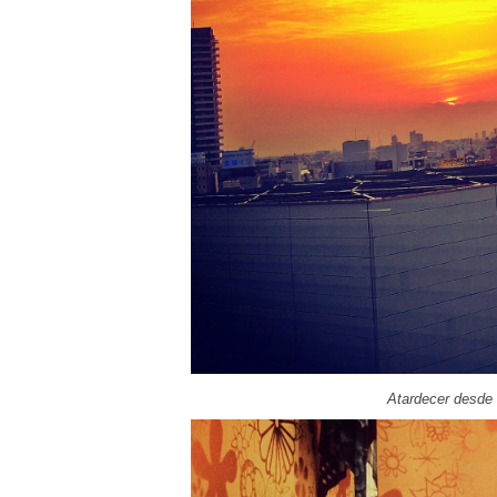
Atardecer desde 