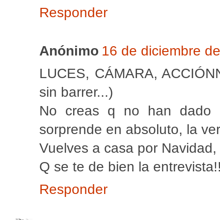
Responder
Anónimo
16 de diciembre de
LUCES, CÁMARA, ACCIÓNNN!!
sin barrer...)
No creas q no han dado 
sorprende en absoluto, la ve
Vuelves a casa por Navidad, 
Q se te de bien la entrevista!!
Responder