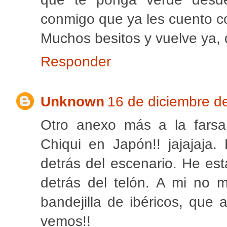
conmigo que ya les cuento cos
Muchos besitos y vuelve ya,
Responder
Unknown
16 de diciembre d
Otro anexo más a la farsa
Chiqui en Japón!! jajajaja.
detrás del escenario. He est
detrás del telón. A mi no 
bandejilla de ibéricos, que
vemos!!