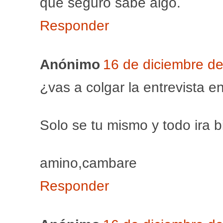
que seguro sabe algo.
Responder
Anónimo
16 de diciembre de
¿vas a colgar la entrevista e
Solo se tu mismo y todo ira b
amino,cambare
Responder