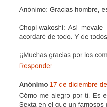
Anónimo: Gracias hombre, es
Chopi-wakoshi: Así mevale
acordaré de todo. Y de todos
¡¡Muchas gracias por los com
Responder
Anónimo
17 de diciembre de
Cómo me alegro por ti. Es e
Sexta en el que un famosos 