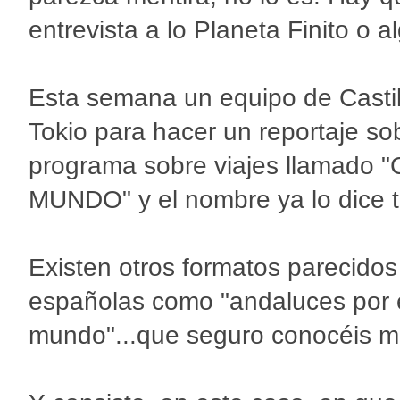
entrevista a lo Planeta Finito o a
Esta semana un equipo de Castil
Tokio para hacer un reportaje so
programa sobre viajes llam
MUNDO" y el nombre ya lo dice t
Existen otros formatos parecidos
españolas como "andaluces por e
mundo"...que seguro conocéis m