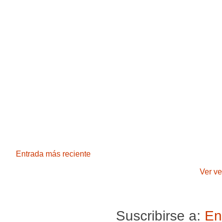
Entrada más reciente
Ver ve
Suscribirse a:
En