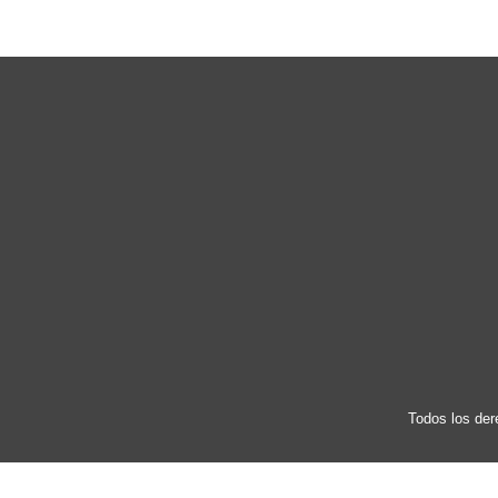
Todos los der