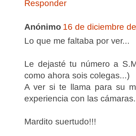
Responder
Anónimo
16 de diciembre de
Lo que me faltaba por ver...
Le dejasté tu número a S.M.
como ahora sois colegas...)
A ver si te llama para su 
experiencia con las cámaras.
Mardito suertudo!!!