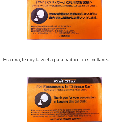
Es coña, le doy la vuelta para traducción simultánea.