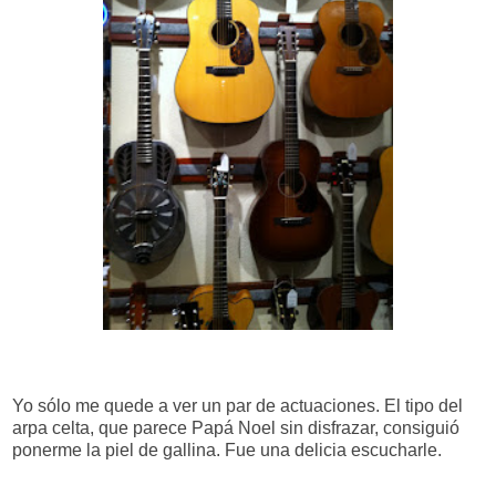
Yo sólo me quede a ver un par de actuaciones. El tipo del
arpa celta, que parece Papá Noel sin disfrazar, consiguió
ponerme la piel de gallina. Fue una delicia escucharle.