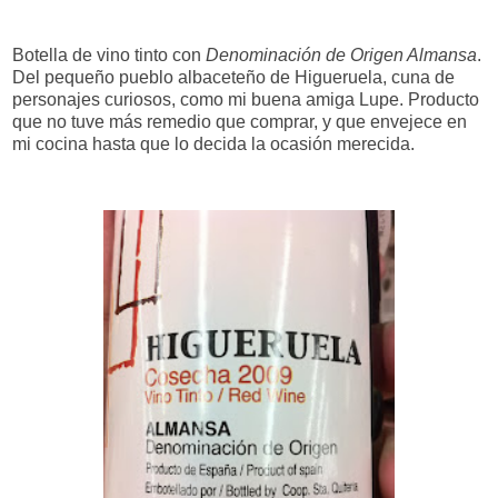
Botella de vino tinto con
Denominación de Origen Almansa
.
Del pequeño pueblo albaceteño de Higueruela, cuna de
personajes curiosos, como mi buena amiga Lupe. Producto
que no tuve más remedio que comprar, y que envejece en
mi cocina hasta que lo decida la ocasión merecida.