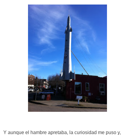
Y aunque el hambre apretaba, la curiosidad me puso y,