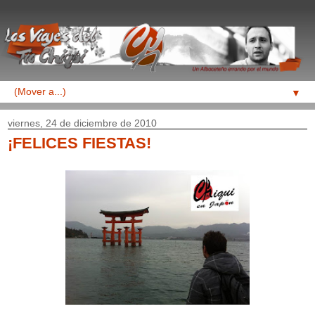
▼
viernes, 24 de diciembre de 2010
¡FELICES FIESTAS!