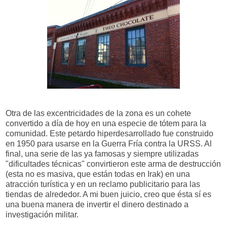
Otra de las excentricidades de la zona es un cohete
convertido a día de hoy en una especie de tótem para la
comunidad. Este petardo hiperdesarrollado fue construido
en 1950 para usarse en la Guerra Fría contra la URSS. Al
final, una serie de las ya famosas y siempre utilizadas
"dificultades técnicas" convirtieron este arma de destrucción
(esta no es masiva, que están todas en Irak) en una
atracción turística y en un reclamo publicitario para las
tiendas de alrededor. A mi buen juicio, creo que ésta sí es
una buena manera de invertir el dinero destinado a
investigación militar.