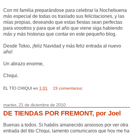
Con mi familia preparándose para celebrar la Nochebuena
más especial de todas os traslado sus felicitaciones, y las
mías propias, deseando que estas fiestas sean perfectas
para vosotros y para que el año que viene siga habiendo
más y más historias que contar en este pequeño blog.
Desde Tokio, ¡feliz Navidad y más feliz entrada al nuevo
año!
Un abrazo enorme,
Chiqui.
EL TÍO CHIQUI
en
1:01
19 comentarios:
martes, 21 de diciembre de 2010
DE TIENDAS POR FREMONT, por Joel
Buenas a todos. Si habéis amanecido ansiosos por ver otra
entrada del tito Chiqui, lamento comunicaros que hoy me ha