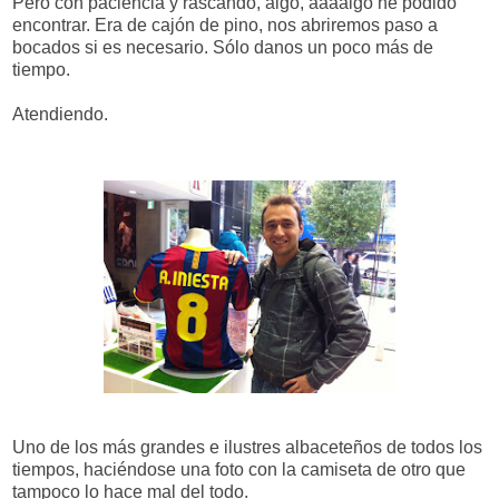
Pero con paciencia y rascando, algo, aaaalgo he podido
encontrar. Era de cajón de pino, nos abriremos paso a
bocados si es necesario. Sólo danos un poco más de
tiempo.
Atendiendo.
Uno de los más grandes e ilustres albaceteños de todos los
tiempos, haciéndose una foto con la camiseta de otro que
tampoco lo hace mal del todo.