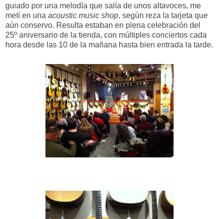
guiado por una melodía que salía de unos altavoces, me
metí en una
acoustic music shop
, según reza la tarjeta que
aún conservo. Resulta estaban en plena celebración del
25º aniversario de la tienda, con múltiples conciertos cada
hora desde las 10 de la mañana hasta bien entrada la tarde.