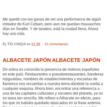
Me quedé con las ganas de ver una performance de algún
imitador de Kurt Cobain, pero aun me quedan muuuuchos
días en Seattle. Y de tarados, está la ciudad llena. Ahora
hay uno más.
EL TÍO CHIQUI
en
21:38
12 comentarios:
ALBACETE JAPÓN ALBACETE JAPÓN
De sobra es conocida la presencia de motivos españoles
en este país. Restaurantes o pseudorestaurantes, banderas
rojigualdas, nombres de establecimientos y escuelas de
flamenco nos recuerdan a nuestra tierra dándole la vuelta a
cualquier esquina. Ahora bien, encontrar una referencia a
una de las capitales culturales y sociales del planeta, ya no
es tarea tan sencilla. Me refiero a Albacete en efecto, para
los que os habiáis quedado atascados en la frase anterior.