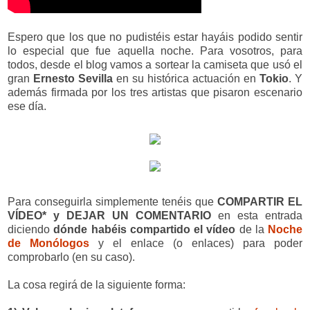
Espero que los que no pudistéis estar hayáis podido sentir
lo especial que fue aquella noche. Para vosotros, para
todos, desde el blog vamos a sortear la camiseta que usó el
gran
Ernesto Sevilla
en su histórica actuación en
Tokio
. Y
además firmada por los tres artistas que pisaron escenario
ese día.
Para conseguirla simplemente tenéis que
COMPARTIR EL
VÍDEO* y DEJAR UN COMENTARIO
en esta entrada
diciendo
dónde habéis compartido
el vídeo
de la
Noche
de Monólogos
y el enlace (o enlaces) para poder
comprobarlo (en su caso).
La cosa regirá de la siguiente forma: