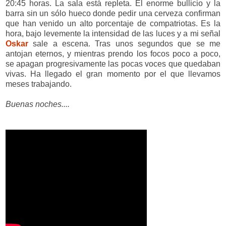
20:45 horas. La sala está repleta. El enorme bullicio y la
barra sin un sólo hueco donde pedir una cerveza confirman
que han venido un alto porcentaje de compatriotas. Es la
hora, bajo levemente la intensidad de las luces y a mi señal
Oskar
sale a escena. Tras unos segundos que se me
antojan eternos, y mientras prendo los focos poco a poco,
se apagan progresivamente las pocas voces que quedaban
vivas. Ha llegado el gran momento por el que llevamos
meses trabajando.
Buenas noches....