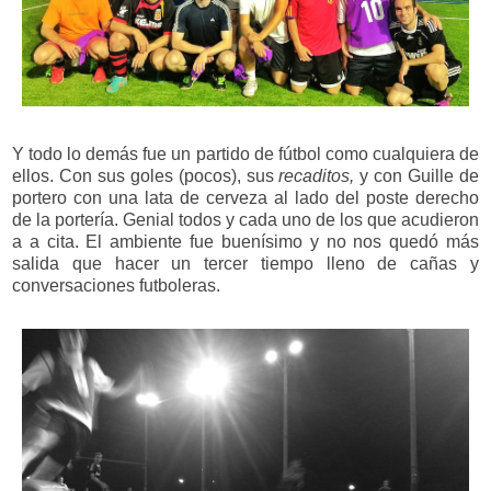
Y todo lo demás fue un partido de fútbol como cualquiera de
ellos. Con sus goles (pocos), sus
recaditos,
y con Guille de
portero con una lata de cerveza al lado del poste derecho
de la portería. Genial todos y cada uno de los que acudieron
a a cita. El ambiente fue buenísimo y no nos quedó más
salida que hacer un tercer tiempo lleno de cañas y
conversaciones futboleras.