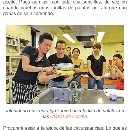
aceite. Pues aún así, con toda esa sencillez, de vez en
cuando pruebas unas tortillas de patatas por ahí que dan
ganas de salir corriendo.
Intentando enseñar algo sobre hacer tortilla de patatas en
las
Clases de Cocina
Procuraré estar a la altura de las circunstancias. Lo que es