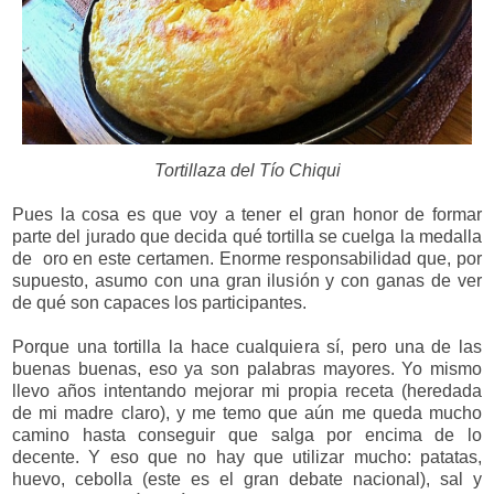
Tortillaza del Tío Chiqui
Pues la cosa es que voy a tener el gran honor de formar
parte del jurado que decida qué tortilla se cuelga la medalla
de oro en este certamen. Enorme responsabilidad que, por
supuesto, asumo con una gran ilusión y con ganas de ver
de qué son capaces los participantes.
Porque una tortilla la hace cualquiera sí, pero una de las
buenas buenas, eso ya son palabras mayores. Yo mismo
llevo años intentando mejorar mi propia receta (heredada
de mi madre claro), y me temo que aún me queda mucho
camino hasta conseguir que salga por encima de lo
decente. Y eso que no hay que utilizar mucho: patatas,
huevo, cebolla (este es el gran debate nacional), sal y