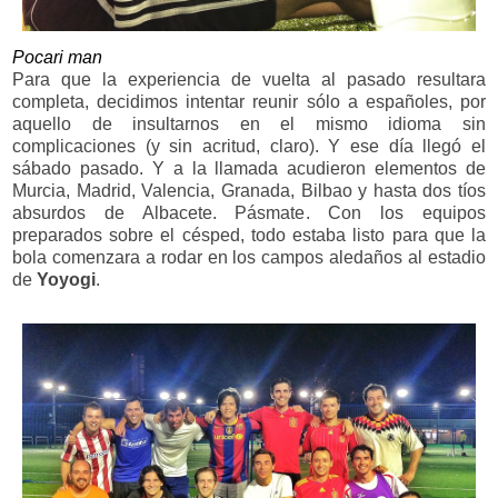
Pocari man
Para que la experiencia de vuelta al pasado resultara
completa, decidimos intentar reunir sólo a españoles, por
aquello de insultarnos en el mismo idioma sin
complicaciones (y sin acritud, claro). Y ese día llegó el
sábado pasado. Y a la llamada acudieron elementos de
Murcia, Madrid, Valencia, Granada, Bilbao y hasta dos tíos
absurdos de Albacete. Pásmate. Con los equipos
preparados sobre el césped, todo estaba listo para que la
bola comenzara a rodar en los campos aledaños al estadio
de
Yoyogi
.