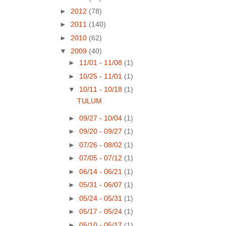
►
2012
(78)
►
2011
(140)
►
2010
(62)
▼
2009
(40)
►
11/01 - 11/08
(1)
►
10/25 - 11/01
(1)
▼
10/11 - 10/18
(1)
TULUM
►
09/27 - 10/04
(1)
►
09/20 - 09/27
(1)
►
07/26 - 08/02
(1)
►
07/05 - 07/12
(1)
►
06/14 - 06/21
(1)
►
05/31 - 06/07
(1)
►
05/24 - 05/31
(1)
►
05/17 - 05/24
(1)
►
05/10 - 05/17
(1)