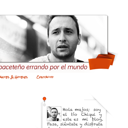
antes & Hoteles
Contacto