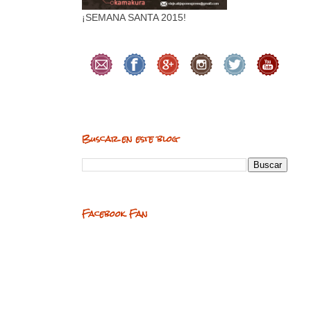
¡SEMANA SANTA 2015!
Buscar en este blog
Facebook Fan