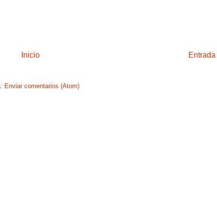
Inicio
Entrada
a:
Enviar comentarios (Atom)