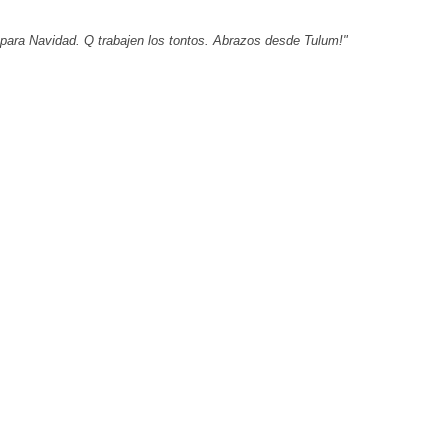
para Navidad. Q trabajen los tontos. Abrazos desde Tulum!"