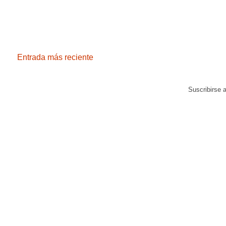
Entrada más reciente
Suscribirse 