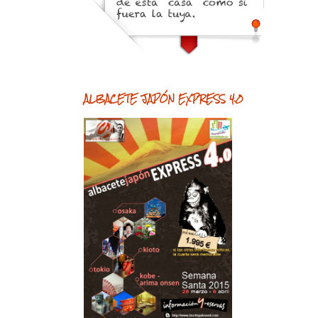
ALBACETE JAPÓN EXPRESS 4.0