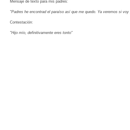
Mensaje de texto para mis padres:
"Padres he encontrad el paraíso así que me quedo. Ya veremos si voy 
Contestación:
"Hijo mío, definitivamente eres tonto"