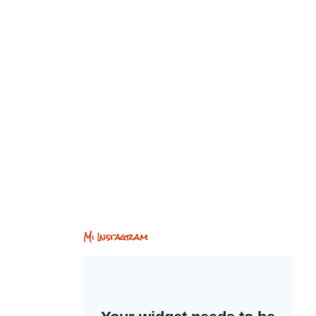
Mi Instagram