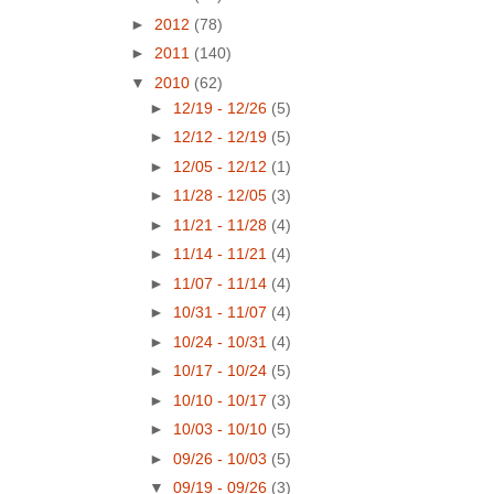
►
2012
(78)
►
2011
(140)
▼
2010
(62)
►
12/19 - 12/26
(5)
►
12/12 - 12/19
(5)
►
12/05 - 12/12
(1)
►
11/28 - 12/05
(3)
►
11/21 - 11/28
(4)
►
11/14 - 11/21
(4)
►
11/07 - 11/14
(4)
►
10/31 - 11/07
(4)
►
10/24 - 10/31
(4)
►
10/17 - 10/24
(5)
►
10/10 - 10/17
(3)
►
10/03 - 10/10
(5)
►
09/26 - 10/03
(5)
▼
09/19 - 09/26
(3)