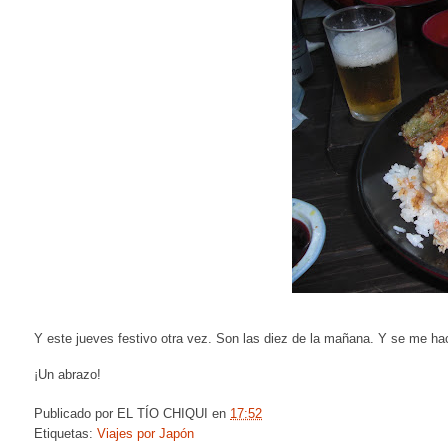
Y este jueves festivo otra vez. Son las diez de la mañana. Y se me h
¡Un abrazo!
Publicado por
EL TÍO CHIQUI
en
17:52
Etiquetas:
Viajes por Japón