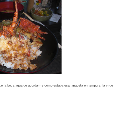
ace la boca agua de acordarme cómo estaba esa langosta en tempura, la virge