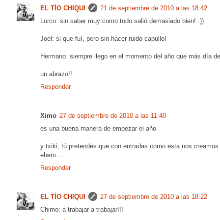
EL TÍO CHIQUI
21 de septiembre de 2010 a las 18:42
Lorco: sin saber muy como todo salió demasiado bien! :))
Joel: si que fuí, pero sin hacer ruido capullo!
Hermano: siempre llego en el momento del año que más día de 
un abrazo!!
Responder
Ximo
27 de septiembre de 2010 a las 11:40
es una buena manera de empezar el año
y txiki, tú pretendes que con entradas como esta nos creamos qu
ehem....
Responder
EL TÍO CHIQUI
27 de septiembre de 2010 a las 18:22
Chimo: a trabajar a trabajar!!!