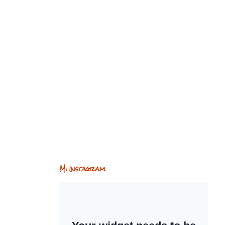
Mi Instagram