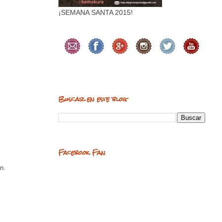
¡SEMANA SANTA 2015!
Buscar en este blog
Facebook Fan
n.