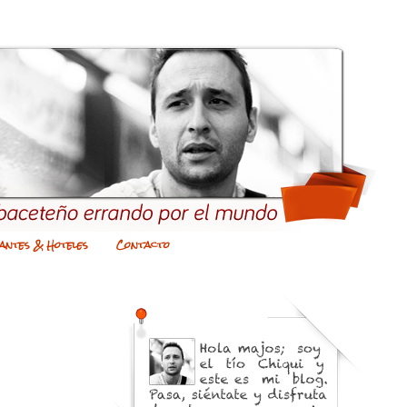
antes & Hoteles
Contacto