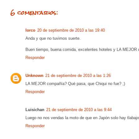
6 comentarios:
lorco
20 de septiembre de 2010 a las 19:40
Anda y que no tuvimos suerte.
Buen tiempo, buena comida, excelentes hoteles y LA MEJOR 
Responder
Unknown
21 de septiembre de 2010 a las 1:26
LA MEJOR compañía? Qué pasa, que Chiqui no fue? ;)
Responder
Luisichan
21 de septiembre de 2010 a las 9:44
Luego no nos vendas la moto de que en Japón solo hay tlabajo,
Responder