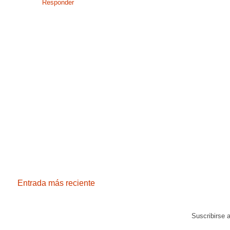
Responder
Entrada más reciente
Suscribirse 