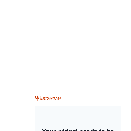
Mi Instagram