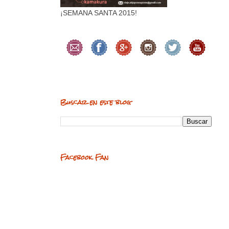
¡SEMANA SANTA 2015!
Buscar en este blog
Facebook Fan