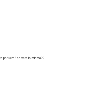
ro pa fuera? se vera lo mismo??