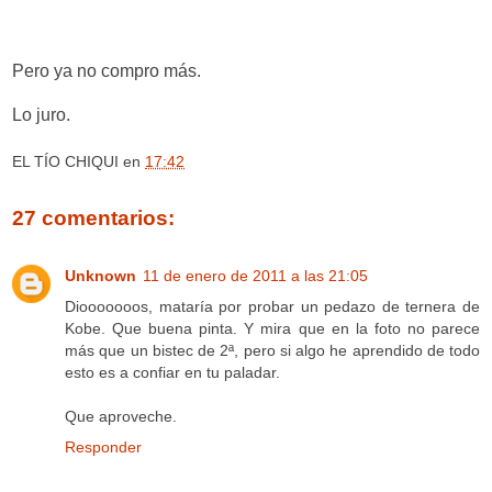
Pero ya no compro más.
Lo juro.
EL TÍO CHIQUI
en
17:42
27 comentarios:
Unknown
11 de enero de 2011 a las 21:05
Diooooooos, mataría por probar un pedazo de ternera de
Kobe. Que buena pinta. Y mira que en la foto no parece
más que un bistec de 2ª, pero si algo he aprendido de todo
esto es a confiar en tu paladar.
Que aproveche.
Responder