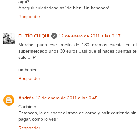
aqui?
A seguir cuidándose así de bien! Un besoooo!!
Responder
EL TÍO CHIQUI
12 de enero de 2011 a las 0:17
Merche: pues ese trocito de 130 gramos cuesta en el
supermercado unos 30 euros...así que si haces cuentas te
sale... :P
un besico!
Responder
Andrés
12 de enero de 2011 a las 0:45
Carísimo!
Entonces, lo de coger el trozo de carne y salir corriendo sin
pagar, cómo lo ves?
Responder