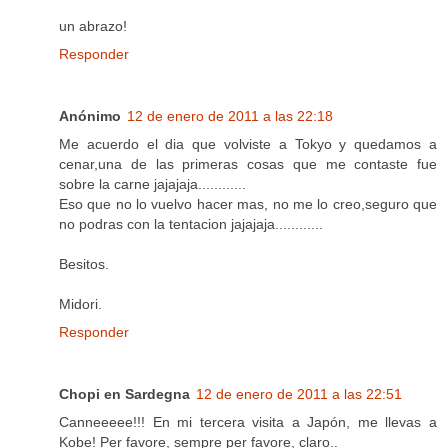
un abrazo!
Responder
Anónimo
12 de enero de 2011 a las 22:18
Me acuerdo el dia que volviste a Tokyo y quedamos a
cenar,una de las primeras cosas que me contaste fue
sobre la carne jajajaja............
Eso que no lo vuelvo hacer mas, no me lo creo,seguro que
no podras con la tentacion jajajaja............
Besitos.
Midori.
Responder
Chopi en Sardegna
12 de enero de 2011 a las 22:51
Canneeeee!!! En mi tercera visita a Japón, me llevas a
Kobe! Per favore, sempre per favore, claro..