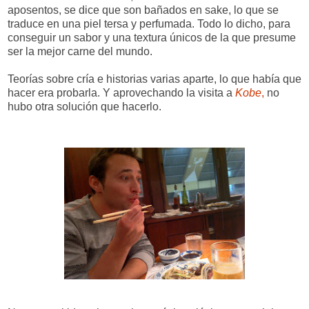
aposentos, se dice que son bañados en sake, lo que se
traduce en una piel tersa y perfumada. Todo lo dicho, para
conseguir un sabor y una textura únicos de la que presume
ser la mejor carne del mundo.
Teorías sobre cría e historias varias aparte, lo que había que
hacer era probarla. Y aprovechando la visita a
Kobe
,
no
hubo otra solución que hacerlo.