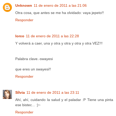
Unknown
11 de enero de 2011 a las 21:06
Otra cosa, que antes se me ha olvidado: vaya jepeto!!
Responder
lorco
11 de enero de 2011 a las 22:28
Y volverá a caer, una y otra y otra y otra y otra VEZ!!!
Palabra clave.-swayesi
que eres un swayesi!!
Responder
Sílvia
11 de enero de 2011 a las 23:11
Ahí, ahí, cuidando la salud y el paladar :P Tiene una pinta
ese bistec... :)~
Responder