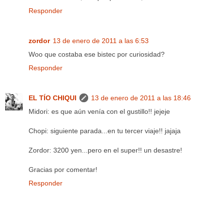
Responder
zordor
13 de enero de 2011 a las 6:53
Woo que costaba ese bistec por curiosidad?
Responder
EL TÍO CHIQUI
13 de enero de 2011 a las 18:46
Midori: es que aún venía con el gustillo!! jejeje
Chopi: siguiente parada...en tu tercer viaje!! jajaja
Zordor: 3200 yen...pero en el super!! un desastre!
Gracias por comentar!
Responder