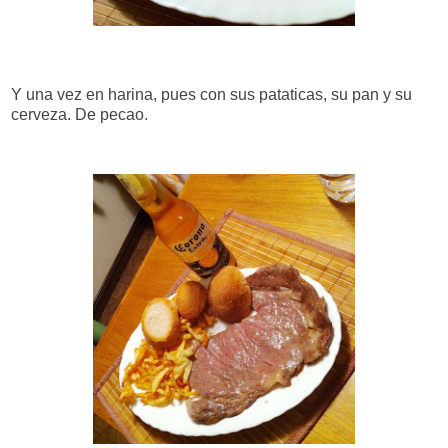
Y una vez en harina, pues con sus pataticas, su pan y su
cerveza. De pecao.