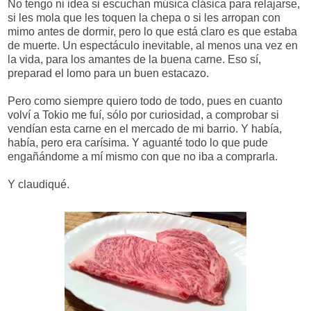
No tengo ni idea si escuchan música clásica para relajarse,
si les mola que les toquen la chepa o si les arropan con
mimo antes de dormir, pero lo que está claro es que estaba
de muerte. Un espectáculo inevitable, al menos una vez en
la vida, para los amantes de la buena carne. Eso sí,
preparad el lomo para un buen estacazo.
Pero como siempre quiero todo de todo, pues en cuanto
volví a Tokio me fuí, sólo por curiosidad, a comprobar si
vendían esta carne en el mercado de mi barrio. Y había,
había, pero era carísima. Y aguanté todo lo que pude
engañándome a mí mismo con que no iba a comprarla.
Y claudiqué.