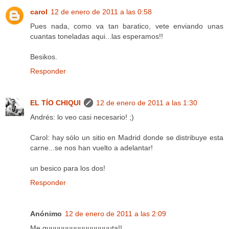
carol
12 de enero de 2011 a las 0:58
Pues nada, como va tan baratico, vete enviando unas
cuantas toneladas aqui...las esperamos!!
Besikos.
Responder
EL TÍO CHIQUI
12 de enero de 2011 a las 1:30
Andrés: lo veo casi necesario! ;)
Carol: hay sólo un sitio en Madrid donde se distribuye esta
carne...se nos han vuelto a adelantar!
un besico para los dos!
Responder
Anónimo
12 de enero de 2011 a las 2:09
Me guuuuuuuuuuuuuuuuta!!