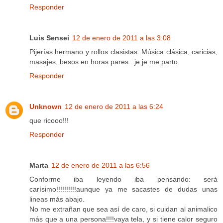
Responder
Luis Sensei
12 de enero de 2011 a las 3:08
Pijerías hermano y rollos clasistas. Música clásica, caricias,
masajes, besos en horas pares...je je me parto.
Responder
Unknown
12 de enero de 2011 a las 6:24
que ricooo!!!
Responder
Marta
12 de enero de 2011 a las 6:56
Conforme iba leyendo iba pensando: será
carísimo!!!!!!!!!!aunque ya me sacastes de dudas unas
lineas más abajo.
No me extrañan que sea así de caro, si cuidan al animalico
más que a una persona!!!!vaya tela, y si tiene calor seguro