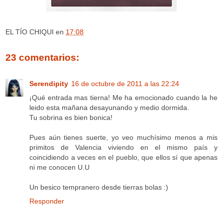
EL TÍO CHIQUI
en
17:08
23 comentarios:
Serendipity
16 de octubre de 2011 a las 22:24
¡Qué entrada mas tierna! Me ha emocionado cuando la he
leido esta mañana desayunando y medio dormida.
Tu sobrina es bien bonica!
Pues aún tienes suerte, yo veo muchísimo menos a mis
primitos de Valencia viviendo en el mismo país y
coincidiendo a veces en el pueblo, que ellos sí que apenas
ni me conocen U.U
Un besico tempranero desde tierras bolas :)
Responder