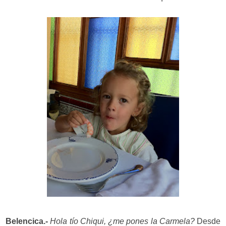
Belencica.-
Hola tío Chiqui, ¿me pones la Carmela?
Desde