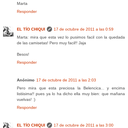
Marta
Responder
EL TÍO CHIQUI
17 de octubre de 2011 a las 0:59
Marta: mira que esta vez lo pusimos facil con la quedada
de las camisetas! Pero muy facil!! Jaja
Besos!
Responder
Anónimo
17 de octubre de 2011 a las 2:03
Pero mira que esta preciosa la Belencica... y encima
listiisima!! pues ya lo ha dicho ella muy bien: que mañana
vuelvas! :)
Responder
EL TÍO CHIQUI
17 de octubre de 2011 a las 3:00