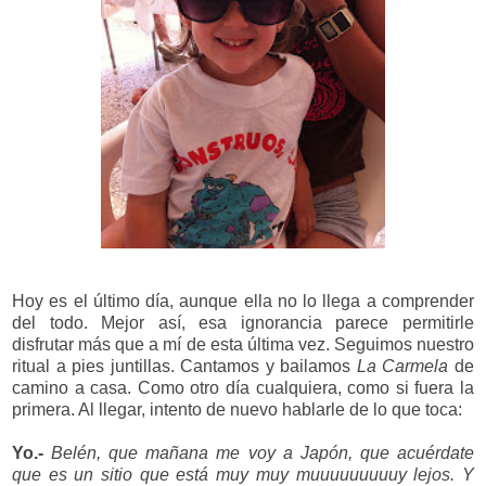
Hoy es el último día, aunque ella no lo llega a comprender
del todo. Mejor así, esa ignorancia parece permitirle
disfrutar más que a mí de esta última vez. Seguimos nuestro
ritual a pies juntillas. Cantamos y bailamos
La Carmela
de
camino a casa. Como otro día cualquiera, como si fuera la
primera. Al llegar, intento de nuevo hablarle de lo que toca:
Yo.-
Belén, que mañana me voy a Japón, que acuérdate
que es un sitio que está muy muy muuuuuuuuuy lejos. Y