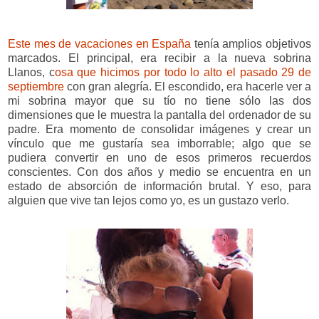
Este mes de vacaciones en España
tenía amplios objetivos
marcados. El principal, era recibir a la nueva sobrina
Llanos, c
osa que hicimos por todo lo alto el pasado 29 de
septiembre
con gran alegría. El escondido, era hacerle ver a
mi sobrina mayor que su tío no tiene sólo las dos
dimensiones que le muestra la pantalla del ordenador de su
padre. Era momento de consolidar imágenes y crear un
vínculo que me gustaría sea imborrable; algo que se
pudiera convertir en uno de esos primeros recuerdos
conscientes. Con dos años y medio se encuentra en un
estado de absorción de información brutal. Y eso, para
alguien que vive tan lejos como yo, es un gustazo verlo.