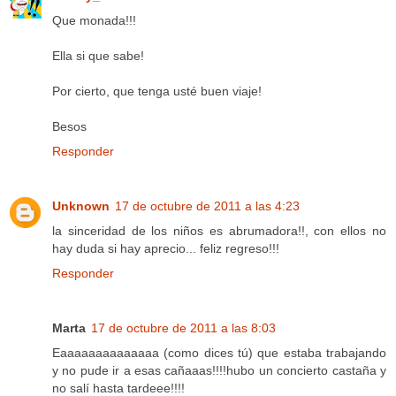
Que monada!!!
Ella si que sabe!
Por cierto, que tenga usté buen viaje!
Besos
Responder
Unknown
17 de octubre de 2011 a las 4:23
la sinceridad de los niños es abrumadora!!, con ellos no
hay duda si hay aprecio... feliz regreso!!!
Responder
Marta
17 de octubre de 2011 a las 8:03
Eaaaaaaaaaaaaaa (como dices tú) que estaba trabajando
y no pude ir a esas cañaaas!!!!hubo un concierto castaña y
no salí hasta tardeee!!!!