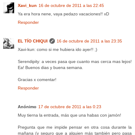
Xavi_kun
16 de octubre de 2011 a las 22:45
Ya era hora nene, vaya pedazo vacaciones!! xD
Responder
EL TÍO CHIQUI
16 de octubre de 2011 a las 23:35
Xavi-kun: como si me hubiera ido ayer!! ;)
Serendipity: a veces pasa que cuanto mas cerca mas lejos!
Ea! Buenos dias y buena semana.
Gracias x comentar!
Responder
Anónimo
17 de octubre de 2011 a las 0:23
Muy tierna la entrada, más que una habas con jamón!
Pregunta que me impide pensar en otra cosa durante la
mañana (y seguro que a alguien más también pero pasa