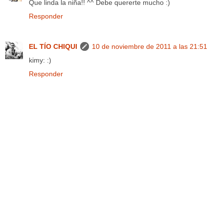
Que linda la niña!! ^^ Debe quererte mucho :)
Responder
EL TÍO CHIQUI
10 de noviembre de 2011 a las 21:51
kimy: :)
Responder