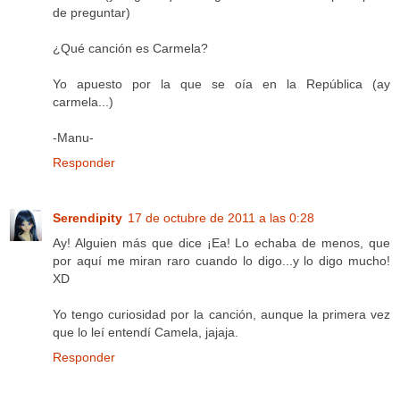
de preguntar)
¿Qué canción es Carmela?
Yo apuesto por la que se oía en la República (ay
carmela...)
-Manu-
Responder
Serendipity
17 de octubre de 2011 a las 0:28
Ay! Alguien más que dice ¡Ea! Lo echaba de menos, que
por aquí me miran raro cuando lo digo...y lo digo mucho!
XD
Yo tengo curiosidad por la canción, aunque la primera vez
que lo leí entendí Camela, jajaja.
Responder