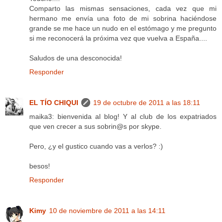
Comparto las mismas sensaciones, cada vez que mi
hermano me envía una foto de mi sobrina haciéndose
grande se me hace un nudo en el estómago y me pregunto
si me reconocerá la próxima vez que vuelva a España....
Saludos de una desconocida!
Responder
EL TÍO CHIQUI
19 de octubre de 2011 a las 18:11
maika3: bienvenida al blog! Y al club de los expatriados
que ven crecer a sus sobrin@s por skype.
Pero, ¿y el gustico cuando vas a verlos? :)
besos!
Responder
Kimy
10 de noviembre de 2011 a las 14:11