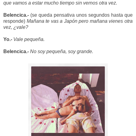
que vamos a estar mucho tiempo sin vernos otra vez.
Belencica.-
(se queda pensativa unos segundos hasta que
r
esponde)
Mañana te vas a Japón pero mañana vienes otra
vez, ¿vale?
Yo.-
Vale pequeña.
Belencica.-
No soy pequeña, soy grande.