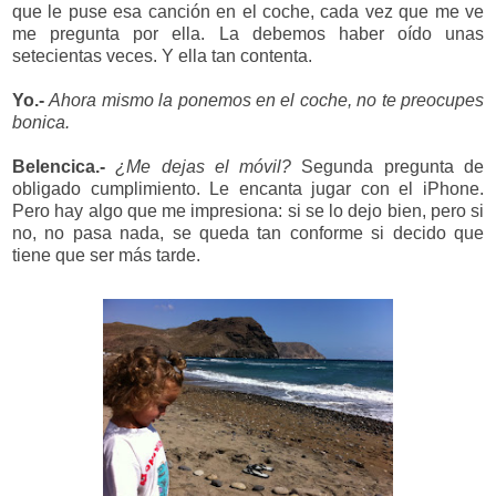
que le puse esa canción en el coche, cada vez que me ve
me pregunta por ella. La debemos haber oído unas
setecientas veces. Y ella tan contenta.
Yo.-
Ahora mismo la ponemos en el coche, no te preocupes
bonica.
Belencica.-
¿Me dejas el móvil?
Segunda pregunta de
obligado cumplimiento. Le encanta jugar con el iPhone.
Pero hay algo que me impresiona: si se lo dejo bien, pero si
no, no pasa nada, se queda tan conforme si decido que
tiene que ser más tarde.