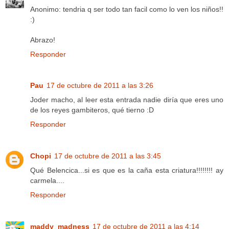
Anonimo: tendria q ser todo tan facil como lo ven los niños!!
:)
Abrazo!
Responder
Pau
17 de octubre de 2011 a las 3:26
Joder macho, al leer esta entrada nadie diría que eres uno
de los reyes gambiteros, qué tierno :D
Responder
Chopi
17 de octubre de 2011 a las 3:45
Qué Belencica...si es que es la caña esta criatura!!!!!!!! ay
carmela....
Responder
maddy_madness
17 de octubre de 2011 a las 4:14