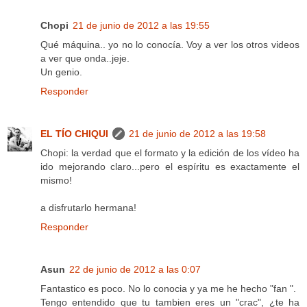
Chopi
21 de junio de 2012 a las 19:55
Qué máquina.. yo no lo conocía. Voy a ver los otros videos
a ver que onda..jeje.
Un genio.
Responder
EL TÍO CHIQUI
21 de junio de 2012 a las 19:58
Chopi: la verdad que el formato y la edición de los vídeo ha
ido mejorando claro...pero el espíritu es exactamente el
mismo!
a disfrutarlo hermana!
Responder
Asun
22 de junio de 2012 a las 0:07
Fantastico es poco. No lo conocia y ya me he hecho "fan ".
Tengo entendido que tu tambien eres un "crac", ¿te ha