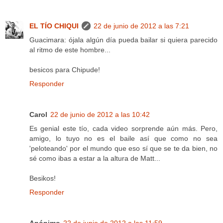
EL TÍO CHIQUI
22 de junio de 2012 a las 7:21
Guacimara: ójala algún día pueda bailar si quiera parecido
al ritmo de este hombre...
besicos para Chipude!
Responder
Carol
22 de junio de 2012 a las 10:42
Es genial este tío, cada video sorprende aún más. Pero,
amigo, lo tuyo no es el baile así que como no sea
'peloteando' por el mundo que eso sí que se te da bien, no
sé como ibas a estar a la altura de Matt...
Besikos!
Responder