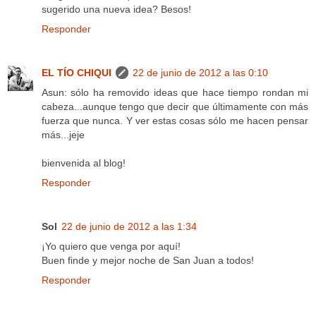
sugerido una nueva idea? Besos!
Responder
EL TÍO CHIQUI
22 de junio de 2012 a las 0:10
Asun: sólo ha removido ideas que hace tiempo rondan mi
cabeza...aunque tengo que decir que últimamente con más
fuerza que nunca. Y ver estas cosas sólo me hacen pensar
más...jeje
bienvenida al blog!
Responder
Sol
22 de junio de 2012 a las 1:34
¡Yo quiero que venga por aquí!
Buen finde y mejor noche de San Juan a todos!
Responder