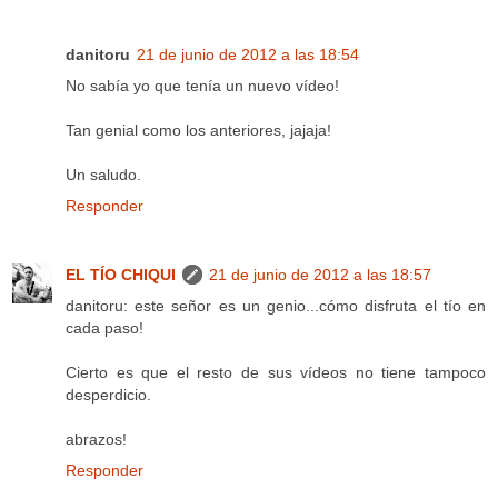
danitoru
21 de junio de 2012 a las 18:54
No sabía yo que tenía un nuevo vídeo!
Tan genial como los anteriores, jajaja!
Un saludo.
Responder
EL TÍO CHIQUI
21 de junio de 2012 a las 18:57
danitoru: este señor es un genio...cómo disfruta el tío en
cada paso!
Cierto es que el resto de sus vídeos no tiene tampoco
desperdicio.
abrazos!
Responder