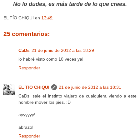
No lo dudes, es más tarde de lo que crees.
EL TÍO CHIQUI
en
17:49
25 comentarios:
CaDs
21 de junio de 2012 a las 18:29
lo habré visto como 10 veces ya!
Responder
EL TÍO CHIQUI
21 de junio de 2012 a las 18:31
CaDs: sale el instinto viajero de cualquiera viendo a este
hombre mover los pies. :D
ayyyyyy!
abrazo!
Responder