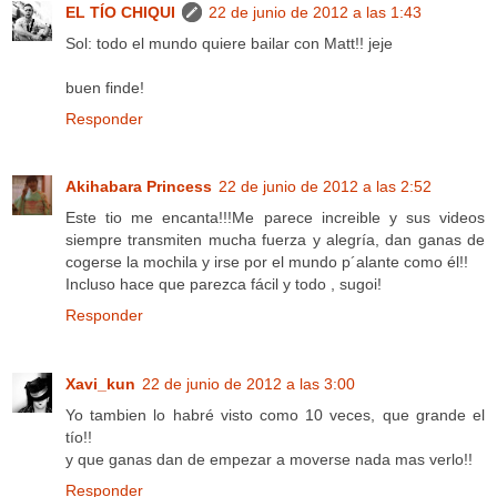
EL TÍO CHIQUI
22 de junio de 2012 a las 1:43
Sol: todo el mundo quiere bailar con Matt!! jeje
buen finde!
Responder
Akihabara Princess
22 de junio de 2012 a las 2:52
Este tio me encanta!!!Me parece increible y sus videos
siempre transmiten mucha fuerza y alegría, dan ganas de
cogerse la mochila y irse por el mundo p´alante como él!!
Incluso hace que parezca fácil y todo , sugoi!
Responder
Xavi_kun
22 de junio de 2012 a las 3:00
Yo tambien lo habré visto como 10 veces, que grande el
tío!!
y que ganas dan de empezar a moverse nada mas verlo!!
Responder