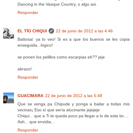
Dancing in the Vasque Country, o algo asi.
Responder
EL TÍO CHIQUI
22 de junio de 2012 a las 4:46
Battosai: ya lo veo! Si es a que los buenos se les copia
enseguida...lógico!
se ponen los pelillos como escarpias eh?? jeje
abrazo!
Responder
GUACIMARA
22 de junio de 2012 a las 5:48
Que se venga pa Chipude y ponga a bailar a todas mis
vecinas¡ Eso sí que sería alucinante jejejeje
Chiqui... que a Ti te queda poco pa llegar a lo de este tio....
Ash... que envidia...
Responder