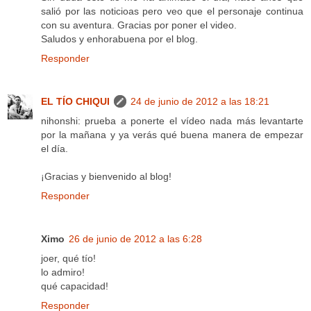
salió por las noticioas pero veo que el personaje continua
con su aventura. Gracias por poner el video.
Saludos y enhorabuena por el blog.
Responder
EL TÍO CHIQUI
24 de junio de 2012 a las 18:21
nihonshi: prueba a ponerte el vídeo nada más levantarte
por la mañana y ya verás qué buena manera de empezar
el día.
¡Gracias y bienvenido al blog!
Responder
Ximo
26 de junio de 2012 a las 6:28
joer, qué tío!
lo admiro!
qué capacidad!
Responder