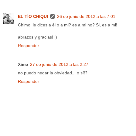
EL TÍO CHIQUI
26 de junio de 2012 a las 7:01
Chimo: le dices a él o a mi? es a mi no? Si, es a mi!
abrazos y gracias! ;)
Responder
Ximo
27 de junio de 2012 a las 2:27
no puedo negar la obviedad... o sí!?
Responder