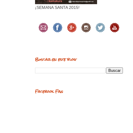
¡SEMANA SANTA 2015!
Buscar en este blog
Facebook Fan