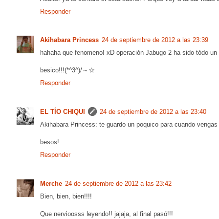
Responder
Akihabara Princess
24 de septiembre de 2012 a las 23:39
hahaha que fenomeno! xD operación Jabugo 2 ha sido tódo un éxi
besico!!!(*^3^)/～☆
Responder
EL TÍO CHIQUI
24 de septiembre de 2012 a las 23:40
Akihabara Princess: te guardo un poquico para cuando vengas
besos!
Responder
Merche
24 de septiembre de 2012 a las 23:42
Bien, bien, bien!!!!
Que nervioosss leyendo!! jajaja, al final pasó!!!