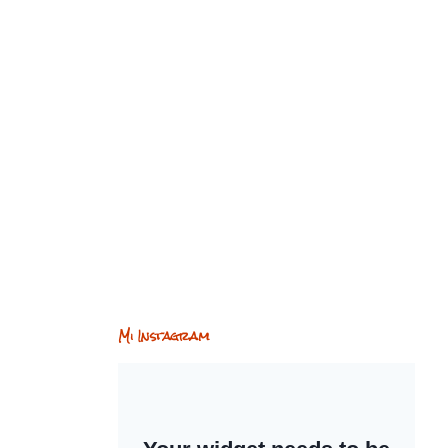
Mi Instagram