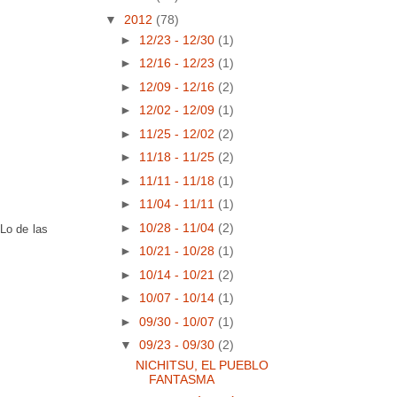
▼
2012
(78)
►
12/23 - 12/30
(1)
►
12/16 - 12/23
(1)
►
12/09 - 12/16
(2)
►
12/02 - 12/09
(1)
►
11/25 - 12/02
(2)
►
11/18 - 11/25
(2)
►
11/11 - 11/18
(1)
►
11/04 - 11/11
(1)
►
10/28 - 11/04
(2)
Lo de las
►
10/21 - 10/28
(1)
►
10/14 - 10/21
(2)
►
10/07 - 10/14
(1)
►
09/30 - 10/07
(1)
▼
09/23 - 09/30
(2)
NICHITSU, EL PUEBLO
FANTASMA