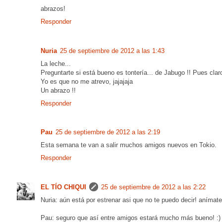
abrazos!
Responder
Nuria
25 de septiembre de 2012 a las 1:43
La leche...
Preguntarte si está bueno es tontería... de Jabugo !! Pues clar
Yo es que no me atrevo, jajajaja
Un abrazo !!
Responder
Pau
25 de septiembre de 2012 a las 2:19
Esta semana te van a salir muchos amigos nuevos en Tokio.
Responder
EL TÍO CHIQUI
25 de septiembre de 2012 a las 2:22
Nuria: aún está por estrenar asi que no te puedo decir! anímate 
Pau: seguro que así entre amigos estará mucho más bueno! :)