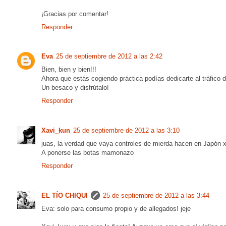
¡Gracias por comentar!
Responder
Eva
25 de septiembre de 2012 a las 2:42
Bien, bien y bien!!!
Ahora que estás cogiendo práctica podías dedicarte al tráfico 
Un besaco y disfrútalo!
Responder
Xavi_kun
25 de septiembre de 2012 a las 3:10
juas, la verdad que vaya controles de mierda hacen en Japón
A ponerse las botas mamonazo
Responder
EL TÍO CHIQUI
25 de septiembre de 2012 a las 3:44
Eva: solo para consumo propio y de allegados! jeje