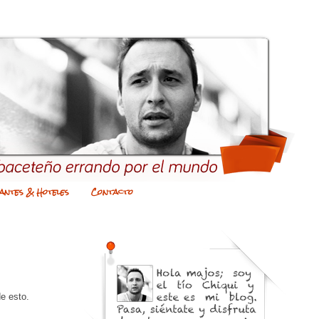
antes & Hoteles
Contacto
e esto.