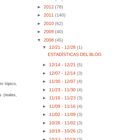
►
2012
(78)
►
2011
(140)
►
2010
(62)
►
2009
(40)
▼
2008
(45)
▼
12/21 - 12/28
(1)
ESTADÍSTICAS DEL BLOG
►
12/14 - 12/21
(5)
►
12/07 - 12/14
(3)
►
11/30 - 12/07
(4)
o tópico,
►
11/23 - 11/30
(4)
 (reales,
►
11/16 - 11/23
(3)
►
11/09 - 11/16
(4)
►
11/02 - 11/09
(3)
►
10/26 - 11/02
(3)
►
10/19 - 10/26
(2)
►
10/12 - 10/19
(3)