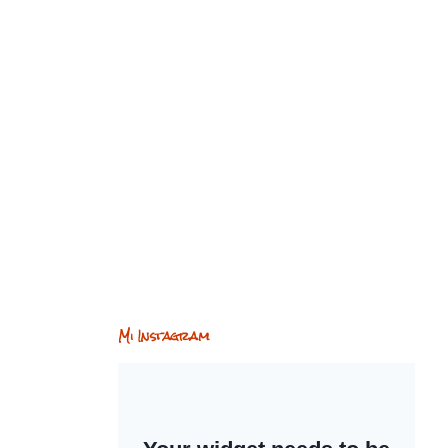
Mi Instagram