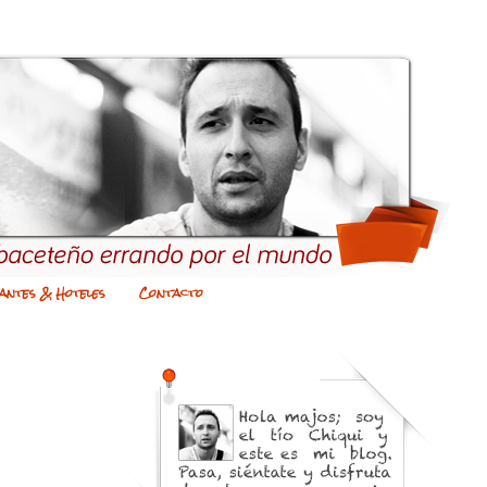
antes & Hoteles
Contacto