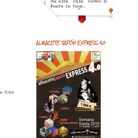
ALBACETE JAPÓN EXPRESS 4.0
r. Entre