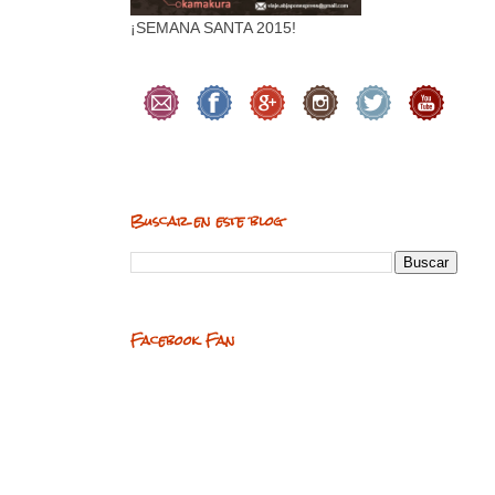
¡SEMANA SANTA 2015!
Buscar en este blog
Facebook Fan