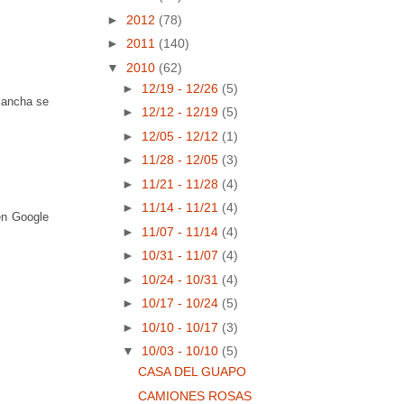
►
2012
(78)
►
2011
(140)
▼
2010
(62)
►
12/19 - 12/26
(5)
 Mancha se
►
12/12 - 12/19
(5)
►
12/05 - 12/12
(1)
►
11/28 - 12/05
(3)
►
11/21 - 11/28
(4)
►
11/14 - 11/21
(4)
en Google
►
11/07 - 11/14
(4)
►
10/31 - 11/07
(4)
►
10/24 - 10/31
(4)
►
10/17 - 10/24
(5)
►
10/10 - 10/17
(3)
▼
10/03 - 10/10
(5)
CASA DEL GUAPO
CAMIONES ROSAS