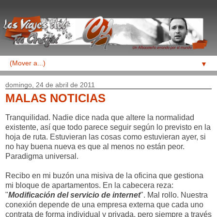
▼
domingo, 24 de abril de 2011
MALAS NOTICIAS
Tranquilidad. Nadie dice nada que altere la normalidad
existente, así que todo parece seguir según lo previsto en la
hoja de ruta. Estuvieran las cosas como estuvieran ayer, si
no hay buena nueva es que al menos no están peor.
Paradigma universal.
Recibo en mi buzón una misiva de la oficina que gestiona
mi bloque de apartamentos. En la cabecera reza:
"
Modificación del servicio de internet
". Mal rollo. Nuestra
conexión depende de una empresa externa que cada uno
contrata de forma individual y privada, pero siempre a través