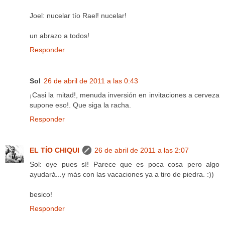
Joel: nucelar tío Rael! nucelar!
un abrazo a todos!
Responder
Sol
26 de abril de 2011 a las 0:43
¡Casi la mitad!, menuda inversión en invitaciones a cerveza
supone eso!. Que siga la racha.
Responder
EL TÍO CHIQUI
26 de abril de 2011 a las 2:07
Sol: oye pues sí! Parece que es poca cosa pero algo
ayudará...y más con las vacaciones ya a tiro de piedra. :))
besico!
Responder