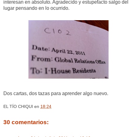
interesan en absoluto. Agradecido y estupefacto salgo del
lugar pensando en lo ocurrido.
Dos cartas, dos tazas para aprender algo nuevo.
EL TÍO CHIQUI
en
18:24
30 comentarios: