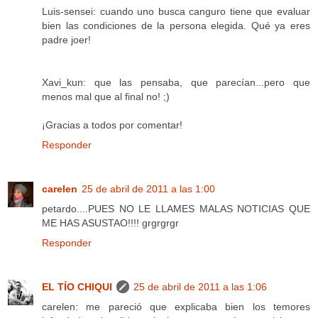
Luis-sensei: cuando uno busca canguro tiene que evaluar
bien las condiciones de la persona elegida. Qué ya eres
padre joer!
Xavi_kun: que las pensaba, que parecían...pero que
menos mal que al final no! ;)
¡Gracias a todos por comentar!
Responder
carelen
25 de abril de 2011 a las 1:00
petardo....PUES NO LE LLAMES MALAS NOTICIAS QUE
ME HAS ASUSTAO!!!! grgrgrgr
Responder
EL TÍO CHIQUI
25 de abril de 2011 a las 1:06
carelen: me pareció que explicaba bien los temores