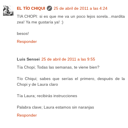
EL TÍO CHIQUI
25 de abril de 2011 a las 4:24
TIA CHOPI: si es que me va un poco lejos sorela...mardita
zea! Ya me gustaría ya! :)
besos!
Responder
Luis Sensei
25 de abril de 2011 a las 9:55
Tía Chopi; Todas las semanas, te viene bien?
Tío Chiqui; sabes que serías el primero, después de la
Chopi y de Laura claro
Tía Laura; recibirás instrucciones
Palabra clave; Laura estamos sin naranjas
Responder