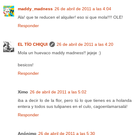
maddy_madness
26 de abril de 2011 a las 4:04
Ala! que te reducen el alquiler! eso si que mola!!!! OLE!
Responder
EL TÍO CHIQUI
26 de abril de 2011 a las 4:20
Mola un huevaco maddy madness!! jejeje :)
besicos!
Responder
Ximo
26 de abril de 2011 a las 5:02
iba a decir lo de la flor, pero tú lo que tienes es a holanda
entera y todos sus tulipanes en el culo, cagoenlamarsalá!
Responder
Anónimo
26 de abril de 2011 a las 5:30