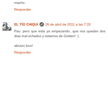
macho.
Responder
EL TÍO CHIQUI
26 de abril de 2011 a las 7:33
Pau: pero que está ya empezando...que nos quedan dos
días mal echados y estamos de Golden! :)
abrazo loco!
Responder