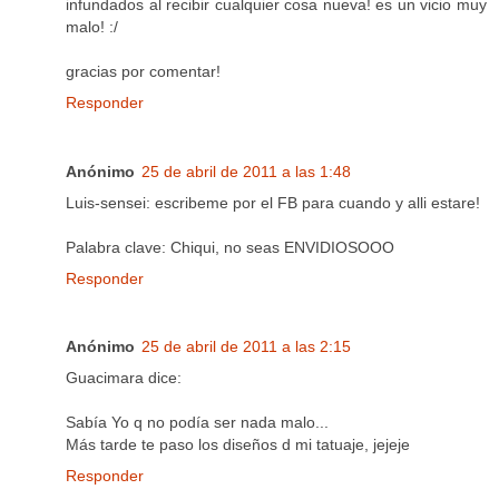
infundados al recibir cualquier cosa nueva! es un vicio muy
malo! :/
gracias por comentar!
Responder
Anónimo
25 de abril de 2011 a las 1:48
Luis-sensei: escribeme por el FB para cuando y alli estare!
Palabra clave: Chiqui, no seas ENVIDIOSOOO
Responder
Anónimo
25 de abril de 2011 a las 2:15
Guacimara dice:
Sabía Yo q no podía ser nada malo...
Más tarde te paso los diseños d mi tatuaje, jejeje
Responder