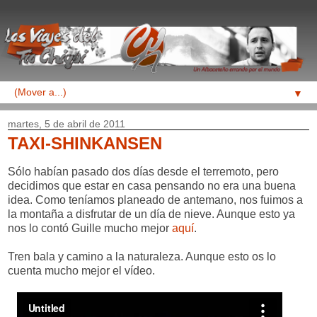
▼
martes, 5 de abril de 2011
TAXI-SHINKANSEN
Sólo habían pasado dos días desde el terremoto, pero
decidimos que estar en casa pensando no era una buena
idea. Como teníamos planeado de antemano, nos fuimos a
la montaña a disfrutar de un día de nieve. Aunque esto ya
nos lo contó Guille mucho mejor
aquí
.
Tren bala y camino a la naturaleza. Aunque esto os lo
cuenta mucho mejor el vídeo.