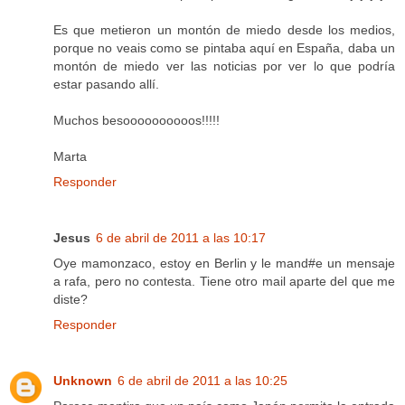
Es que metieron un montón de miedo desde los medios,
porque no veais como se pintaba aquí en España, daba un
montón de miedo ver las noticias por ver lo que podría
estar pasando allí.
Muchos besoooooooooos!!!!!
Marta
Responder
Jesus
6 de abril de 2011 a las 10:17
Oye mamonzaco, estoy en Berlin y le mand#e un mensaje
a rafa, pero no contesta. Tiene otro mail aparte del que me
diste?
Responder
Unknown
6 de abril de 2011 a las 10:25