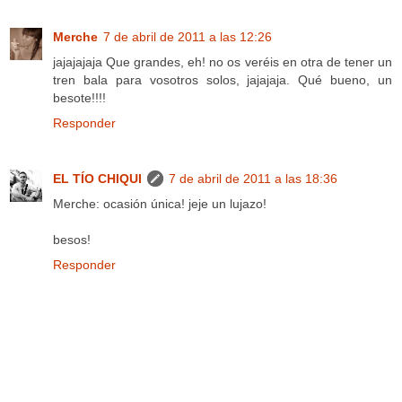
Merche
7 de abril de 2011 a las 12:26
jajajajaja Que grandes, eh! no os veréis en otra de tener un
tren bala para vosotros solos, jajajaja. Qué bueno, un
besote!!!!
Responder
EL TÍO CHIQUI
7 de abril de 2011 a las 18:36
Merche: ocasión única! jeje un lujazo!
besos!
Responder