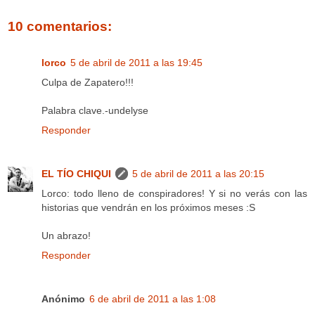
10 comentarios:
lorco
5 de abril de 2011 a las 19:45
Culpa de Zapatero!!!
Palabra clave.-undelyse
Responder
EL TÍO CHIQUI
5 de abril de 2011 a las 20:15
Lorco: todo lleno de conspiradores! Y si no verás con las
historias que vendrán en los próximos meses :S
Un abrazo!
Responder
Anónimo
6 de abril de 2011 a las 1:08