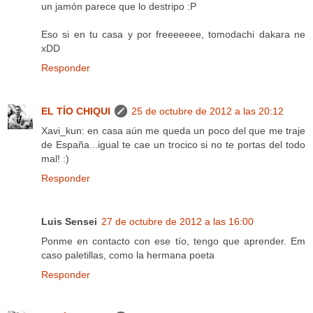
un jamón parece que lo destripo :P
Eso si en tu casa y por freeeeeee, tomodachi dakara ne
xDD
Responder
EL TÍO CHIQUI
25 de octubre de 2012 a las 20:12
Xavi_kun: en casa aún me queda un poco del que me traje
de España...igual te cae un trocico si no te portas del todo
mal! :)
Responder
Luis Sensei
27 de octubre de 2012 a las 16:00
Ponme en contacto con ese tío, tengo que aprender. Em
caso paletillas, como la hermana poeta
Responder