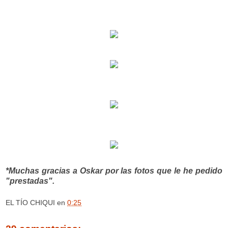
*Muchas gracias a Oskar por las fotos que le he pedido
"prestadas".
EL TÍO CHIQUI
en
0:25