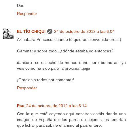
Dani
Responder
EL TÍO CHIQUI
24 de octubre de 2012 a las 6:04
Akihabara Princess: cuando tú quieras bienvenida eres :)
Gamma: y sobre todo...¿dónde estaba yo entonces?
danitoru: se os echó de menos dani...pero bueno así ya
véis como ha sido para la próxima...jejje
¡Gracias a todos por comentar!
Responder
Pau
24 de octubre de 2012 a las 6:14
Con la que está cayendo aquí vosotros estáis dando una
imagen de España de dos pares de cojones, os tendrían
que fichar para subirle el ánimo al país entero.