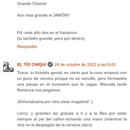
Grande Chema!
Aun mas grande el JAMÓN!!
Pd.-este año dos en el hanamon
(tu también grande, pero por dentro)
Responder
EL TÍO CHIQUI
24 de octubre de 2012 a las 0:43
Tosca: lo hicistéis genial, es cierto que la cosa empezó con
un poco de nervios porque no es sencillo, pero formastéis
una pareja en el escenario que te cagas. Menuda tarde
flamenca nos pegamos.
¡Enhorabuena por otra clase magistral! :)
Lorco: y grandes las gracias a ti y a la Bea por estar
siempre al pie del cañon echando una mano (mientras la
otra no la despegáis de la cerveza claro).