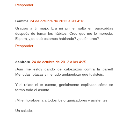
Responder
Gamma
24 de octubre de 2012 a las 4:18
Gracias a ti, majo. Era mi primer salto en paracaídas
después de tomar los hábitos. Creo que me lo merecía.
Espera, ¿de qué estamos hablando? ¿quién eres?
Responder
danitoru
24 de octubre de 2012 a las 4:25
¡Aún me estoy dando de cabezazos contra la pared!
Menudas fotazas y menudo ambientazo que tuvísteis.
Y el relato ni te cuento, genialmente explicado cómo se
formó todo el asunto.
¡Mi enhorabuena a todos los organizadores y asistentes!
Un saludo,