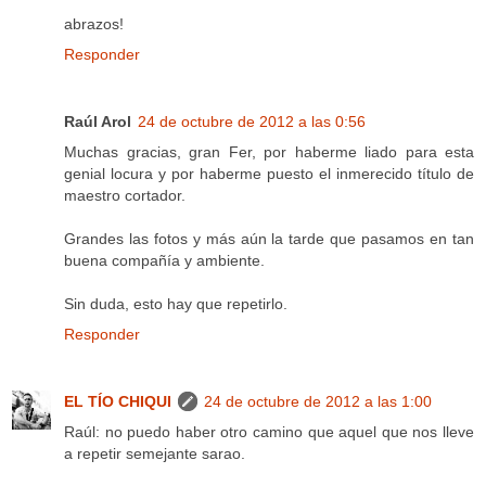
abrazos!
Responder
Raúl Arol
24 de octubre de 2012 a las 0:56
Muchas gracias, gran Fer, por haberme liado para esta
genial locura y por haberme puesto el inmerecido título de
maestro cortador.
Grandes las fotos y más aún la tarde que pasamos en tan
buena compañía y ambiente.
Sin duda, esto hay que repetirlo.
Responder
EL TÍO CHIQUI
24 de octubre de 2012 a las 1:00
Raúl: no puedo haber otro camino que aquel que nos lleve
a repetir semejante sarao.