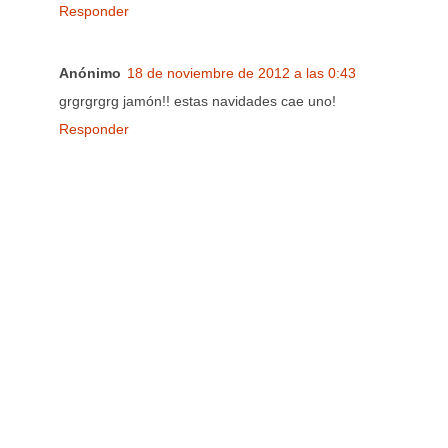
Responder
Anónimo
18 de noviembre de 2012 a las 0:43
grgrgrgrg jamón!! estas navidades cae uno!
Responder