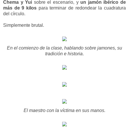
Chema y Yui
sobre el escenario, y
un jamón ibérico de
más de 9 kilos
para terminar de redondear la cuadratura
del círculo.
Simplemente brutal.
En el comienzo de la clase, hablando sobre jamones, su
tradición e historia
.
El maestro con la víctima en sus manos.