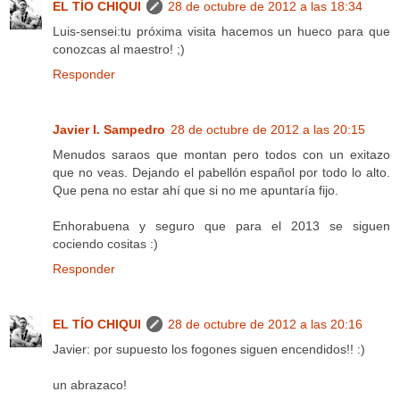
EL TÍO CHIQUI
28 de octubre de 2012 a las 18:34
Luis-sensei:tu próxima visita hacemos un hueco para que
conozcas al maestro! ;)
Responder
Javier I. Sampedro
28 de octubre de 2012 a las 20:15
Menudos saraos que montan pero todos con un exitazo
que no veas. Dejando el pabellón español por todo lo alto.
Que pena no estar ahí que si no me apuntaría fijo.
Enhorabuena y seguro que para el 2013 se siguen
cociendo cositas :)
Responder
EL TÍO CHIQUI
28 de octubre de 2012 a las 20:16
Javier: por supuesto los fogones siguen encendidos!! :)
un abrazaco!