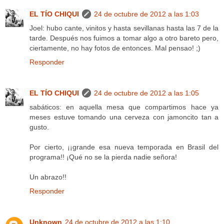
EL TÍO CHIQUI
24 de octubre de 2012 a las 1:03
Joel: hubo cante, vinitos y hasta sevillanas hasta las 7 de la
tarde. Después nos fuimos a tomar algo a otro bareto pero,
ciertamente, no hay fotos de entonces. Mal pensao! ;)
Responder
EL TÍO CHIQUI
24 de octubre de 2012 a las 1:05
sabáticos: en aquella mesa que compartimos hace ya
meses estuve tomando una cerveza con jamoncito tan a
gusto.
Por cierto, ¡¡grande esa nueva temporada en Brasil del
programa!! ¡Qué no se la pierda nadie señora!
Un abrazo!!
Responder
Unknown
24 de octubre de 2012 a las 1:10