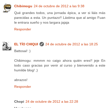
Chibimogu
24 de octubre de 2012 a las 9:38
Qué grandes todos, una jornada épica, a ver si liáis más
parecidas a esta. Un puntazo!! Lástima que al amigo Fuan
le entrara sueño y nos largara jajaja
Responder
EL TÍO CHIQUI
24 de octubre de 2012 a las 18:25
Battosai! :)
Chibimogu: mmmm no caigo ahora quién eres!! jeje En
todo caso gracias por venir al curso y bienvenido a este
humilde blog! ;)
abrazos!
Responder
Chopi
24 de octubre de 2012 a las 22:28