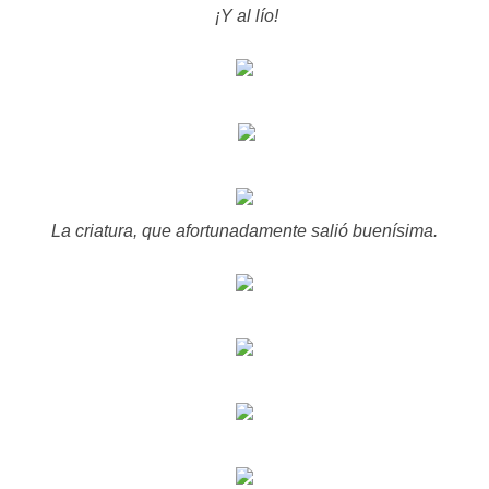
¡Y al lío!
La criatura, que afortunadamente salió buenísima.