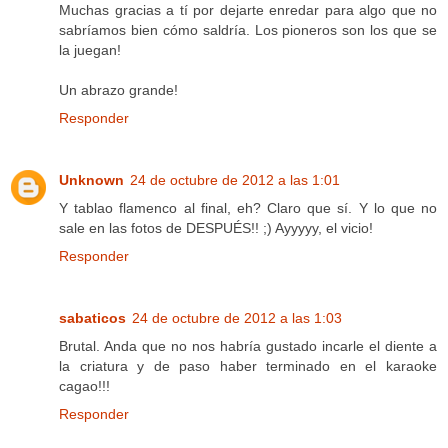
Muchas gracias a tí por dejarte enredar para algo que no
sabríamos bien cómo saldría. Los pioneros son los que se
la juegan!
Un abrazo grande!
Responder
Unknown
24 de octubre de 2012 a las 1:01
Y tablao flamenco al final, eh? Claro que sí. Y lo que no
sale en las fotos de DESPUÉS!! ;) Ayyyyy, el vicio!
Responder
sabaticos
24 de octubre de 2012 a las 1:03
Brutal. Anda que no nos habría gustado incarle el diente a
la criatura y de paso haber terminado en el karaoke
cagao!!!
Responder