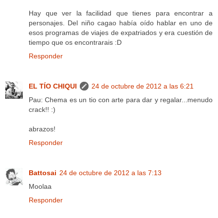
Hay que ver la facilidad que tienes para encontrar a
personajes. Del niño cagao había oído hablar en uno de
esos programas de viajes de expatriados y era cuestión de
tiempo que os encontrarais :D
Responder
EL TÍO CHIQUI
24 de octubre de 2012 a las 6:21
Pau: Chema es un tio con arte para dar y regalar...menudo
crack!! :)
abrazos!
Responder
Battosai
24 de octubre de 2012 a las 7:13
Moolaa
Responder