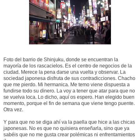
Foto del barrio de Shinjuku, donde se encuentran la
mayoría de los rascacielos. Es el centro de negocios de la
ciudad. Merece la pena darse una vuelta y observar. La
sociedad japonesa disfruta de sus contradicciones. Chacho
que me pierdo. Mi hermanica. Me temo viene dispuesta a
fundirse todo su dinero. La voy a tener que atar para que no
se vuelva loca. Lo dicho, aquí os espero. Han elegido buen
momento, porque el fin de semana que viene tengo puente.
Otra vez.
Y para que no se diga ahí va la paella que hice a las chicas
japonesas. No es que no quisiera enseñarla, sino que ya
sabéis que no me gusta crear polémicas ni enfrentamientos