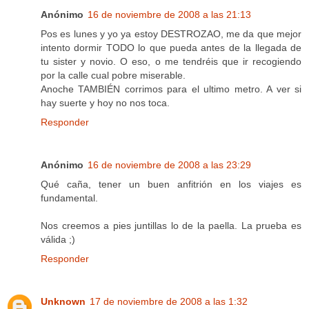
Anónimo
16 de noviembre de 2008 a las 21:13
Pos es lunes y yo ya estoy DESTROZAO, me da que mejor
intento dormir TODO lo que pueda antes de la llegada de
tu sister y novio. O eso, o me tendréis que ir recogiendo
por la calle cual pobre miserable.
Anoche TAMBIÉN corrimos para el ultimo metro. A ver si
hay suerte y hoy no nos toca.
Responder
Anónimo
16 de noviembre de 2008 a las 23:29
Qué caña, tener un buen anfitrión en los viajes es
fundamental.
Nos creemos a pies juntillas lo de la paella. La prueba es
válida ;)
Responder
Unknown
17 de noviembre de 2008 a las 1:32