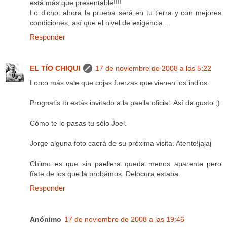
está más que presentable!!!!
Lo dicho: ahora la prueba será en tu tierra y con mejores
condiciones, así que el nivel de exigencia....
Responder
EL TÍO CHIQUI
17 de noviembre de 2008 a las 5:22
Lorco más vale que cojas fuerzas que vienen los indios.
Prognatis tb estás invitado a la paella oficial. Así da gusto ;)
Cómo te lo pasas tu sólo Joel.
Jorge alguna foto caerá de su próxima visita. Atento!jajaj
Chimo es que sin paellera queda menos aparente pero
fíate de los que la probámos. Delocura estaba.
Responder
Anónimo
17 de noviembre de 2008 a las 19:46