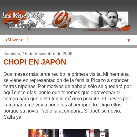
▼
domingo, 16 de noviembre de 2008
CHOPI EN JAPÓN
Dos meses más tarde recibo la primera visita. Mi hermana
se viene en representación de la familia Picazo a conocer
tierras niponas. Por motivos de trabajo sólo se quedará por
aquí cinco días, por lo que tenemos que aprovechar el
tiempo para que disfruten lo máximo posible. El jueves por
la mañana me voy a por ellos al aeropuerto. Digo ellos
porque su novio Pablo la acompaña. Sí Joel, su novio.
Calla ya.