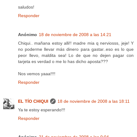
saludos!
Responder
Anónimo
18 de noviembre de 2008 a las 14:21
Chiqui.. mañana estoy alli!! madre mia q nerviosss, jeje! Y
no poderme llevar más dinero para gastar..eso es lo que
peor llevo, maldita sea! Lo de que no dejen pagar con
tarjeta es verdad o me lo has dicho aposta???
Nos vemos yaaa!!!!
Responder
EL TÍO CHIQUI
18 de noviembre de 2008 a las 18:11
Ya te estoy esperando!!!
Responder