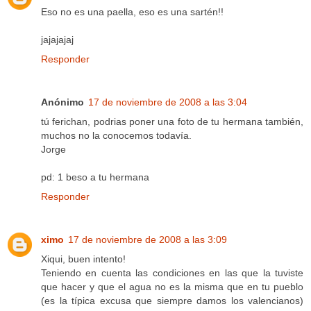
Eso no es una paella, eso es una sartén!!
jajajajaj
Responder
Anónimo
17 de noviembre de 2008 a las 3:04
tú ferichan, podrias poner una foto de tu hermana también,
muchos no la conocemos todavía.
Jorge
pd: 1 beso a tu hermana
Responder
ximo
17 de noviembre de 2008 a las 3:09
Xiqui, buen intento!
Teniendo en cuenta las condiciones en las que la tuviste
que hacer y que el agua no es la misma que en tu pueblo
(es la típica excusa que siempre damos los valencianos)