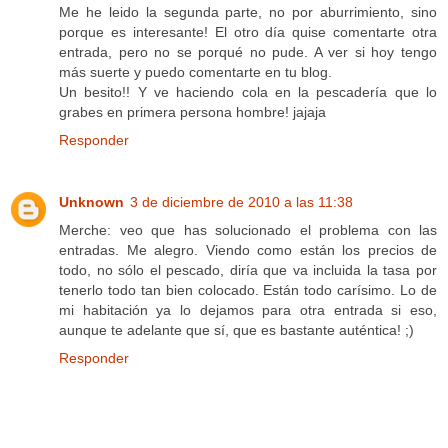
Me he leido la segunda parte, no por aburrimiento, sino
porque es interesante! El otro día quise comentarte otra
entrada, pero no se porqué no pude. A ver si hoy tengo
más suerte y puedo comentarte en tu blog.
Un besito!! Y ve haciendo cola en la pescadería que lo
grabes en primera persona hombre! jajaja
Responder
Unknown
3 de diciembre de 2010 a las 11:38
Merche: veo que has solucionado el problema con las
entradas. Me alegro. Viendo como están los precios de
todo, no sólo el pescado, diría que va incluida la tasa por
tenerlo todo tan bien colocado. Están todo carísimo. Lo de
mi habitación ya lo dejamos para otra entrada si eso,
aunque te adelante que sí, que es bastante auténtica! ;)
Responder