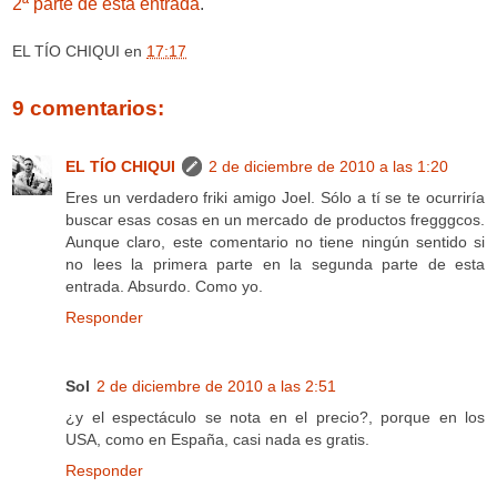
2ª parte de esta entrada
.
EL TÍO CHIQUI
en
17:17
9 comentarios:
EL TÍO CHIQUI
2 de diciembre de 2010 a las 1:20
Eres un verdadero friki amigo Joel. Sólo a tí se te ocurriría
buscar esas cosas en un mercado de productos fregggcos.
Aunque claro, este comentario no tiene ningún sentido si
no lees la primera parte en la segunda parte de esta
entrada. Absurdo. Como yo.
Responder
Sol
2 de diciembre de 2010 a las 2:51
¿y el espectáculo se nota en el precio?, porque en los
USA, como en España, casi nada es gratis.
Responder