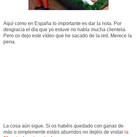
Aquí como en España lo importante es dar la nota. Por
desgracia el día que yo estuve no había mucha clientela.
Pero os dejo este vídeo que he sacado de la red. Merece la
pena.
La cosa aún sigue. Si os habéis quedado con ganas de
más o simplemente estáis aburridos no dejéis de visitar
la