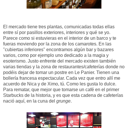
El mercado tiene tres plantas, comunicadas todas ellas
entre sí por pasillos exteriores, interiores y qué se yo.
Parece como si estuvieras en el interior de un barco y te
fueras moviendo por la zona de los camarotes. En las
"cubiertas inferiores" encontramos algún bar y bazares
varios, como por ejemplo uno dedicado a la magia y
esoterismo. Justo enfrente del mercado existen también
varias tiendas y la zona de restaurantes/cafeterías donde no
podéis dejar de tomar un postre en Le Panier. Tienen una
bollería francesa espectacular. Cada vez que entro allí me
acuerdo de Nica y de Ximo, tú. Como les gusta lo dulce.
Para rematar, que mejor que tomarse un café en el primer
Starbucks de la historia, y es que esta cadena de cafeterías
nació aquí, en la cuna del
grunge
.