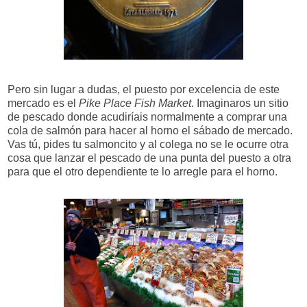
Pero sin lugar a dudas, el puesto por excelencia de este
mercado es el
Pike Place Fish Market
. Imaginaros un sitio
de pescado donde acudiríais normalmente a comprar una
cola de salmón para hacer al horno el sábado de mercado.
Vas tú, pides tu salmoncito y al colega no se le ocurre otra
cosa que lanzar el pescado de una punta del puesto a otra
para que el otro dependiente te lo arregle para el horno.